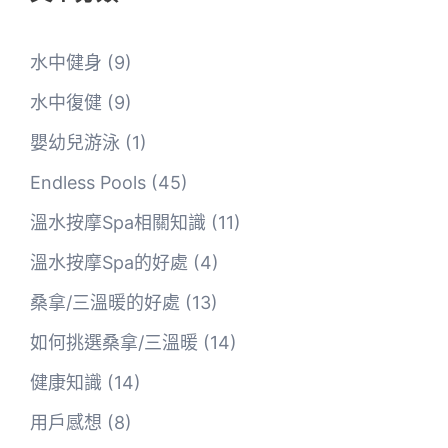
水中健身
(9)
水中復健
(9)
嬰幼兒游泳
(1)
Endless Pools
(45)
溫水按摩Spa相關知識
(11)
溫水按摩Spa的好處
(4)
桑拿/三溫暖的好處
(13)
如何挑選桑拿/三溫暖
(14)
健康知識
(14)
用戶感想
(8)