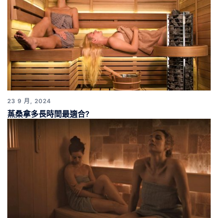
23 9 月, 2024
蒸桑拿多長時間最適合?