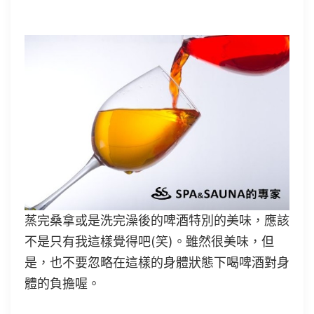
蒸完桑拿或是洗完澡後的啤酒特別的美味，應該
不是只有我這樣覺得吧(笑)。雖然很美味，但
是，也不要忽略在這樣的身體狀態下喝啤酒對身
體的負擔喔。