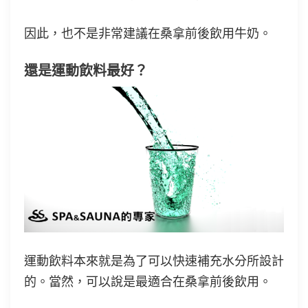
因此，也不是非常建議在桑拿前後飲用牛奶。
還是運動飲料最好？
運動飲料本來就是為了可以快速補充水分所設計
的。當然，可以說是最適合在桑拿前後飲用。