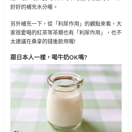
好好的補充水分喔。
另外補充一下，從「利尿作用」的觀點來看，大
家很愛喝的紅茶等茶類也有「利尿作用」，也不
太建議在桑拿的錢後飲用喔!
跟日本人一樣，喝牛奶OK嗎?