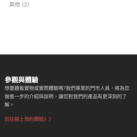
其他
(2)
參觀與體驗
想要觀看實物或實際體驗嗎?我們專業的門市人員，將為您
做進一步的介紹與說明，讓您對我們的產品有更深刻的了
解。
前往線上預約體驗》》