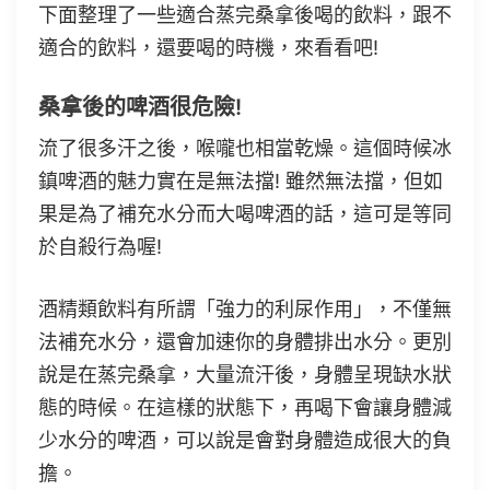
下面整理了一些適合蒸完桑拿後喝的飲料，跟不
適合的飲料，還要喝的時機，來看看吧!
桑拿後的啤酒很危險!
流了很多汗之後，喉嚨也相當乾燥。這個時候冰
鎮啤酒的魅力實在是無法擋! 雖然無法擋，但如
果是為了補充水分而大喝啤酒的話，這可是等同
於自殺行為喔!
酒精類飲料有所謂「強力的利尿作用」，不僅無
法補充水分，還會加速你的身體排出水分。更別
說是在蒸完桑拿，大量流汗後，身體呈現缺水狀
態的時候。在這樣的狀態下，再喝下會讓身體減
少水分的啤酒，可以說是會對身體造成很大的負
擔。