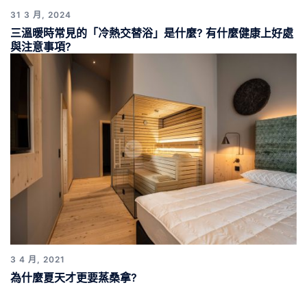
31 3 月, 2024
三溫暖時常見的「冷熱交替浴」是什麼? 有什麼健康上好處
與注意事項?
3 4 月, 2021
為什麼夏天才更要蒸桑拿?