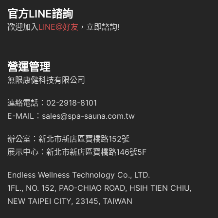
官方LINE諮詢
歡迎加入
LINE@好友
，立即諮詢!
營運管理
無限康健科技有限公司
連絡電話：02-2918-8101
E-MAIL：sales@spa-sauna.com.tw
辦公室：新北市新店區寶橋路152號
展示中心：新北市新店區寶橋路146號5F
Endless Wellness Technology Co., LTD.
1FL., NO. 152, PAO-CHIAO ROAD, HSIH TIEN CHIU,
NEW TAIPEI CITY, 23145, TAIWAN