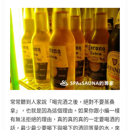
常常聽到人家說「喝完酒之後，絕對不要蒸桑
拿」，也就是因為這個理由。如果你跟小編一樣
有無法拒絕的理由，真的真的真的一定要喝酒的
話，最少最少要喝下與喝下的酒同等量的水，來