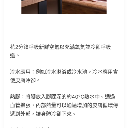
桑拿後：冷卻階段（或是安靜休息
階段）
花2分鐘呼吸新鮮空氣以充滿氧氣並冷卻呼吸
道。
冷水應用：例如冷水淋浴或冷水池。冷水應用會
使皮膚冷卻。
熱腳：將腳放入腳踝深的約40°C熱水中。通過
血管擴張，內部熱量可以通過增加的皮膚循環傳
遞到外部，讓身體冷卻下來。