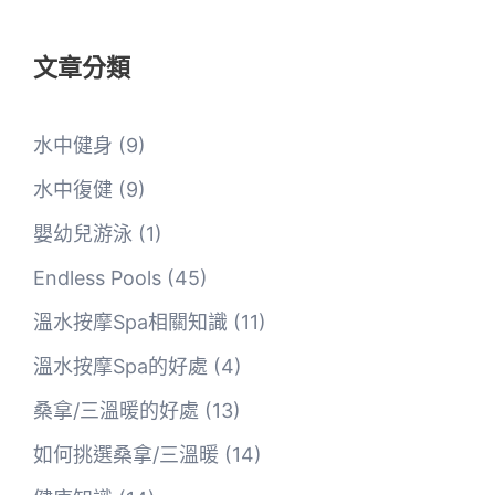
文章分類
水中健身
(9)
水中復健
(9)
嬰幼兒游泳
(1)
Endless Pools
(45)
溫水按摩Spa相關知識
(11)
溫水按摩Spa的好處
(4)
桑拿/三溫暖的好處
(13)
如何挑選桑拿/三溫暖
(14)