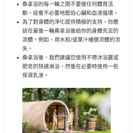
桑拿浴的每一輪之間不要做任何體育活
動。這會不必要地壓迫心臟和血液循環。
為了對身體的淨化提供積極的支持，你應
該在最後一輪桑拿浴後給你的身體充足的
流體。例如，用水和/或果汁補償流體的流
失。
桑拿浴後，我們建議您使用不帶沐浴露或
肥皂的快速淋浴，然後在必要時使用一些
保濕乳液。