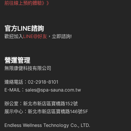
前往線上預約體驗》》
官方LINE諮詢
歡迎加入
LINE@好友
，立即諮詢!
營運管理
無限康健科技有限公司
連絡電話：02-2918-8101
E-MAIL：sales@spa-sauna.com.tw
辦公室：新北市新店區寶橋路152號
展示中心：新北市新店區寶橋路146號5F
Endless Wellness Technology Co., LTD.