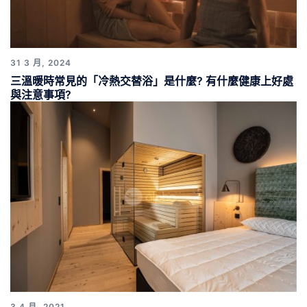
31 3 月, 2024
三溫暖時常見的「冷熱交替浴」是什麼? 有什麼健康上好處
與注意事項?
3 4 月, 2021