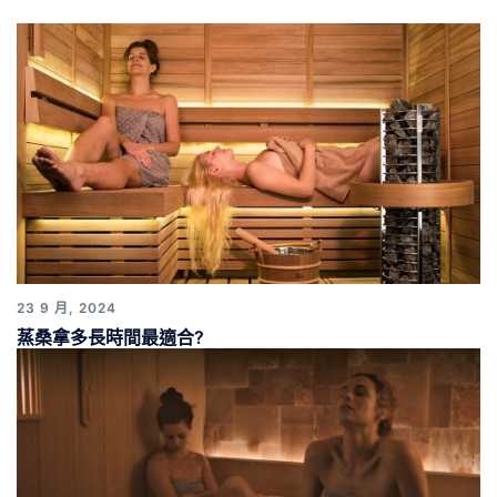
23 9 月, 2024
蒸桑拿多長時間最適合?