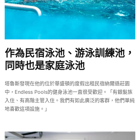
作為民宿泳池、游泳訓練池，
同時也是家庭泳池
塔魯斯發現在他的位於華盛頓的度假出租民宿納爾遜莊園
中，Endless Pools的健身泳池一直很受歡迎。「有銀髮族
入住、有高階主管入住。我們有如此廣泛的客群，他們單純
地喜歡這項設施。」