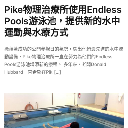
Pike物理治療所使用Endless
Pools游泳池，提供新的水中
運動與水療方式
憑藉著成功的公開參觀日的氣勢，突出他們最先進的水中運
動設備，Pike物理治療所一直在努力為他們的Endless
Pools游泳池增添新的療程。 多年來，老闆Donald
Hubbard一直希望在Pik […]