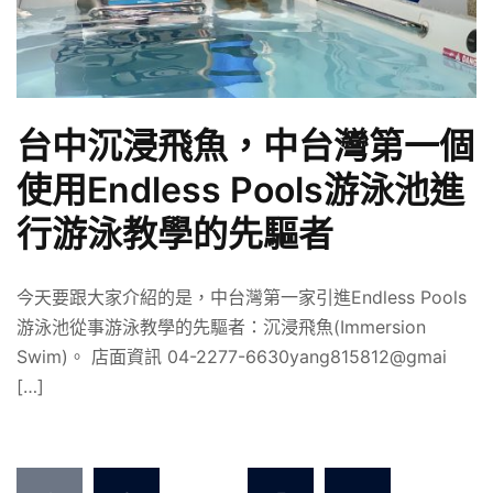
台中沉浸飛魚，中台灣第一個
使用Endless Pools游泳池進
行游泳教學的先驅者
今天要跟大家介紹的是，中台灣第一家引進Endless Pools
游泳池從事游泳教學的先驅者：沉浸飛魚(Immersion
Swim)。 店面資訊 04-2277-6630yang815812@gmai
[…]
文