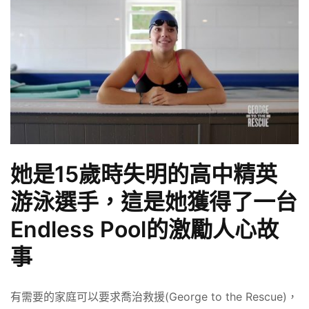
她是15歲時失明的高中精英
游泳選手，這是她獲得了一台
Endless Pool的激勵人心故
事
有需要的家庭可以要求喬治救援(George to the Rescue)，