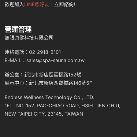
歡迎加入
LINE@好友
，立即諮詢!
營運管理
無限康健科技有限公司
連絡電話：02-2918-8101
E-MAIL：sales@spa-sauna.com.tw
辦公室：新北市新店區寶橋路152號
展示中心：新北市新店區寶橋路146號5F
Endless Wellness Technology Co., LTD.
1FL., NO. 152, PAO-CHIAO ROAD, HSIH TIEN CHIU,
NEW TAIPEI CITY, 23145, TAIWAN