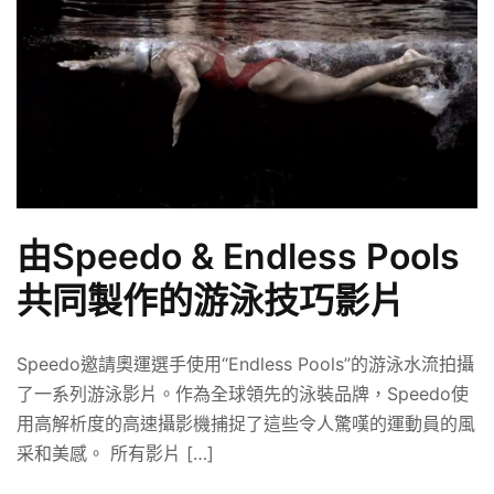
由Speedo & Endless Pools
共同製作的游泳技巧影片
Speedo邀請奧運選手使用“Endless Pools”的游泳水流拍攝
了一系列游泳影片。作為全球領先的泳裝品牌，Speedo使
用高解析度的高速攝影機捕捉了這些令人驚嘆的運動員的風
采和美感。 所有影片 […]