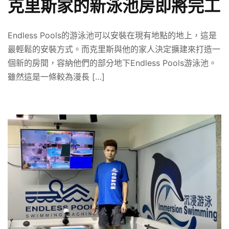
克里斯家的新泳池房即將完工
Endless Pools的游泳池可以安裝在現有地點的地上，這是
最輕鬆的安裝方式。而克里斯與他的家人決定擴建來打造一
個新的房間，容納他們的部分地下Endless Pools游泳池。
雖然這是一條較為漫長 […]