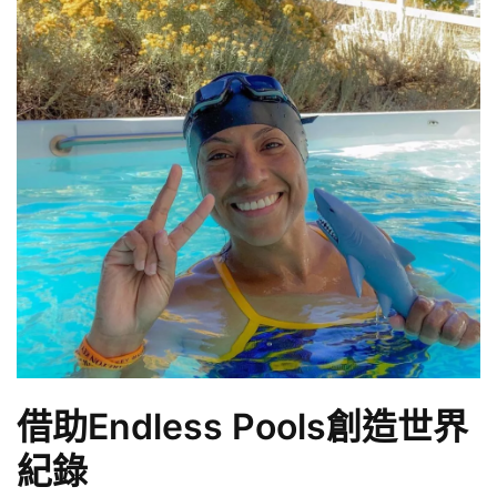
借助Endless Pools創造世界
紀錄