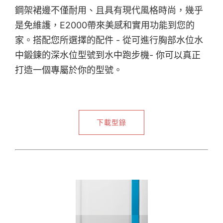
鋼架裙邊不僅耐用、且具有現代風格時尚，幾乎
是免維護，E2000帶來美感和實用功能到您的
家。搭配您所選擇的配件 - 從可進行胸部水位水
中鍛鍊的深水位型號到水中跑步機- 你可以真正
打造一個專屬於你的型號。
下載型錄