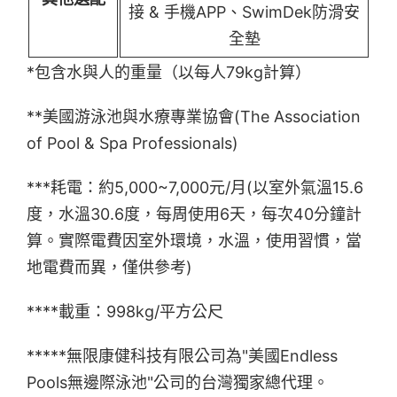
接 & 手機APP、SwimDek防滑安
全墊
*包含水與人的重量（以每人79kg計算）
**美國游泳池與水療專業協會(The Association
of Pool & Spa Professionals)
***耗電：約5,000~7,000元/月(以室外氣溫15.6
度，水溫30.6度，每周使用6天，每次40分鐘計
算。實際電費因室外環境，水溫，使用習慣，當
地電費而異，僅供參考)
****載重：998kg/平方公尺
*****無限康健科技有限公司為"美國Endless
Pools無邊際泳池"公司的台灣獨家總代理。