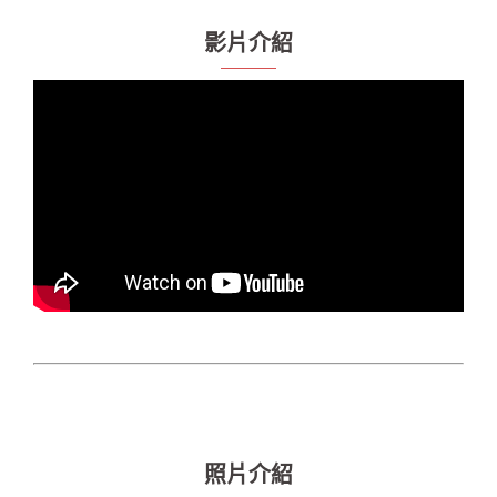
影片介紹
照片介紹