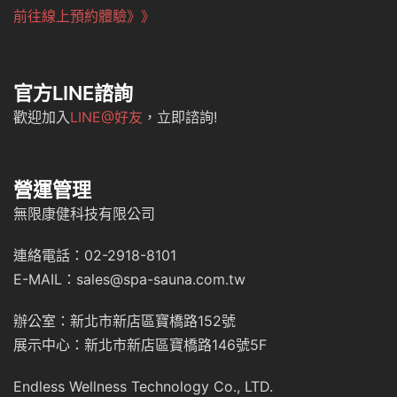
前往線上預約體驗》》
官方LINE諮詢
歡迎加入
LINE@好友
，立即諮詢!
營運管理
無限康健科技有限公司
連絡電話：02-2918-8101
E-MAIL：sales@spa-sauna.com.tw
辦公室：新北市新店區寶橋路152號
展示中心：新北市新店區寶橋路146號5F
Endless Wellness Technology Co., LTD.