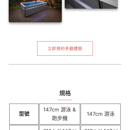
立即預約參觀體驗
規格
147cm 游泳 &
型號
147cm 游泳
跑步機