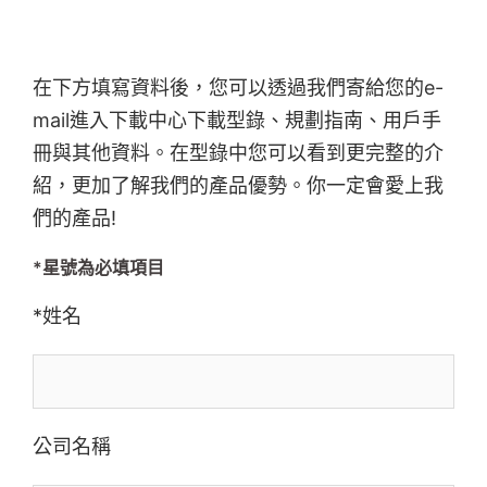
在下方填寫資料後，您可以透過我們寄給您的e-
mail進入下載中心下載型錄、規劃指南、用戶手
冊與其他資料。在型錄中您可以看到更完整的介
紹，更加了解我們的產品優勢。你一定會愛上我
們的產品!
*星號為必填項目
*姓名
公司名稱