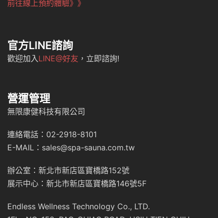
前往線上預約體驗》》
官方LINE諮詢
歡迎加入
LINE@好友
，立即諮詢!
營運管理
無限康健科技有限公司
連絡電話：02-2918-8101
E-MAIL：sales@spa-sauna.com.tw
辦公室：新北市新店區寶橋路152號
展示中心：新北市新店區寶橋路146號5F
Endless Wellness Technology Co., LTD.