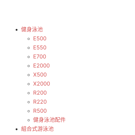
健身泳池
E500
E550
E700
E2000
X500
X2000
R200
R220
R500
健身泳池配件
組合式游泳池