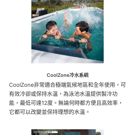
CoolZone冷水系統
CoolZone非常適合極端氣候地區和全年使用，可
有效冷卻或保持水溫，為泳池水溫提供製冷功
能，最低可達12度。無論何時都方便且高效率，
它都可以改變並保持理想的水溫。