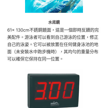
水底鏡
61x 130cm不銹鋼鏡面，這是一個即時反饋的完
美配件。游泳者可以看到自己游泳的位置，修正
自己的泳姿。它可以被放置在任何健身泳池的地
面（未安裝水中跑步機時），其均勻的重量分布
可以確保它保持在同一位置。