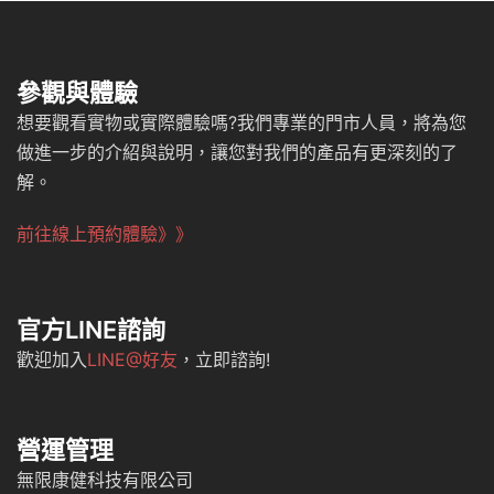
參觀與體驗
想要觀看實物或實際體驗嗎?我們專業的門市人員，將為您
做進一步的介紹與說明，讓您對我們的產品有更深刻的了
解。
前往線上預約體驗》》
官方LINE諮詢
歡迎加入
LINE@好友
，立即諮詢!
營運管理
無限康健科技有限公司