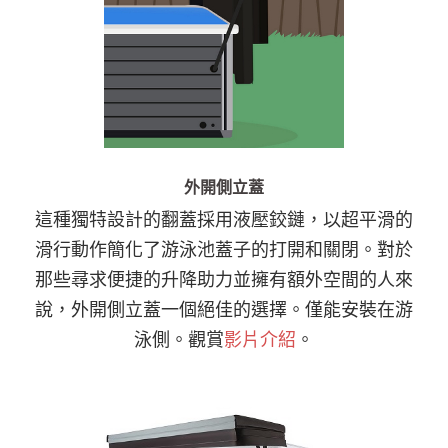
外開側立蓋
這種獨特設計的翻蓋採用液壓鉸鏈，以超平滑的
滑行動作簡化了游泳池蓋子的打開和關閉。對於
那些尋求便捷的升降助力並擁有額外空間的人來
說，外開側立蓋一個絕佳的選擇。僅能安裝在游
泳側。觀賞
影片介紹
。