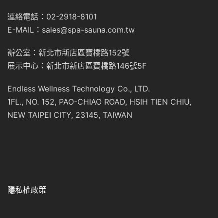
連絡電話：02-2918-8101
E-MAIL：sales@spa-sauna.com.tw
辦公室：新北市新店區寶橋路152號
展示中心：新北市新店區寶橋路146號5F
Endless Wellness Technology Co., LTD.
1FL., NO. 152, PAO-CHIAO ROAD, HSIH TIEN CHIU,
NEW TAIPEI CITY, 23145, TAIWAN
隱私權政策