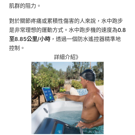
肌群的阻力。
對於關節疼痛或累積性傷害的人來說，水中跑步
是非常理想的運動方式。水中跑步機的速度為
0.8
至8.85公里/小時
，透過一個防水遙控器精準地
控制。
詳細介紹》