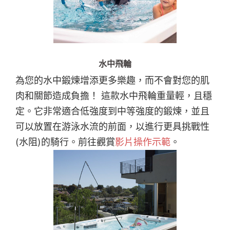
水中飛輪
為您的水中鍛煉增添更多樂趣，而不會對您的肌
肉和關節造成負擔！ 這款水中飛輪重量輕，且穩
定。它非常適合低強度到中等強度的鍛煉，並且
可以放置在游泳水流的前面，以進行更具挑戰性
(水阻)的騎行。前往觀賞
影片操作示範
。