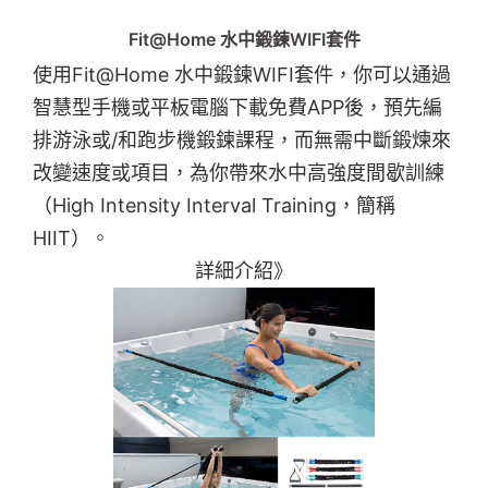
Fit@Home 水中鍛鍊WIFI套件
使用Fit@Home 水中鍛鍊WIFI套件，你可以通過
智慧型手機或平板電腦下載免費APP後，預先編
排游泳或/和跑步機鍛鍊課程，而無需中斷鍛煉來
改變速度或項目，為你帶來水中高強度間歇訓練
（High Intensity Interval Training，簡稱
HIIT）。
詳細介紹》