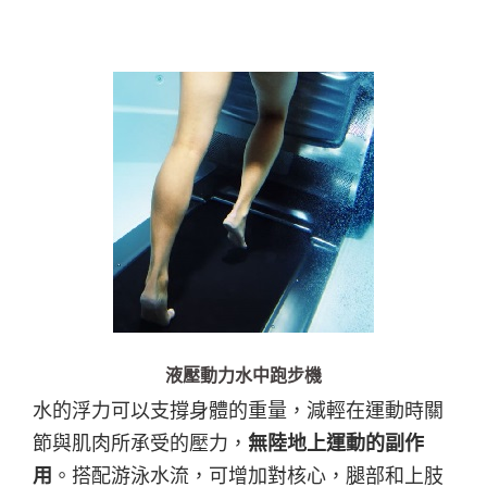
液壓動力水中跑步機
水的浮力可以支撐身體的重量，減輕在運動時關
節與肌肉所承受的壓力，
無陸地上運動的副作
用
。搭配游泳水流，可增加對核心，腿部和上肢