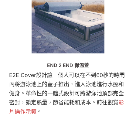
END 2 END 保溫蓋
E2E Cover設計讓一個人可以在不到60秒的時間
內將游泳池上的蓋子推出，進入泳池進行水療和
健身。革命性的一體式設計可將游泳池頂部完全
密封，鎖定熱量，節省能耗和成本。前往觀賞
影
片操作示範
。