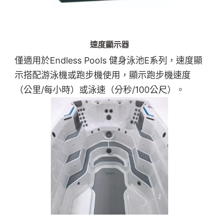
速度顯示器
僅適用於Endless Pools 健身泳池E系列，速度顯
示搭配游泳機或跑步機使用，顯示跑步機速度
（公里/每小時）或泳速（分秒/100公尺）。