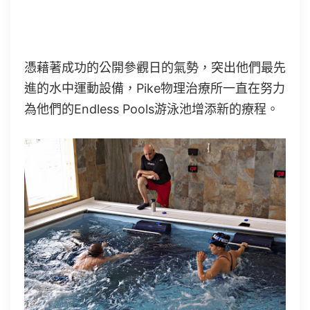
憑藉著成功的公開參觀日的氣勢，突出他們最先
進的水中運動設備，Pike物理治療所一直在努力
為他們的Endless Pools游泳池增添新的療程。