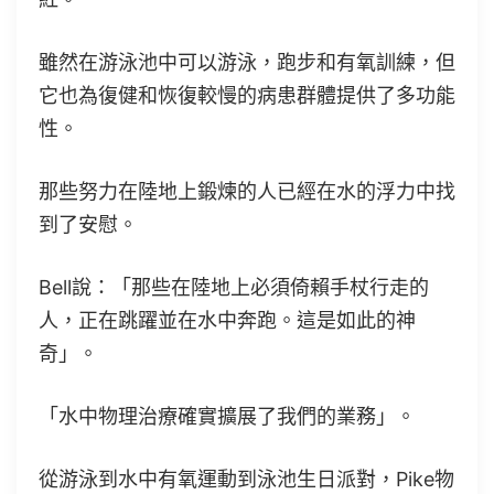
雖然在游泳池中可以游泳，跑步和有氧訓練，但
它也為復健和恢復較慢的病患群體提供了多功能
性。
那些努力在陸地上鍛煉的人已經在水的浮力中找
到了安慰。
Bell說：「那些在陸地上必須倚賴手杖行走的
人，正在跳躍並在水中奔跑。這是如此的神
奇」。
「水中物理治療確實擴展了我們的業務」。
從游泳到水中有氧運動到泳池生日派對，Pike物