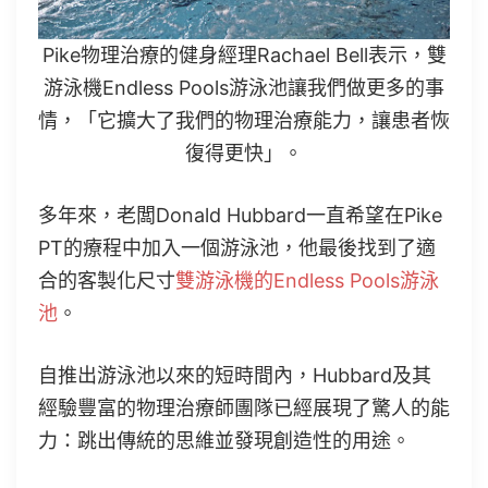
Pike物理治療的健身經理Rachael Bell表示，雙
游泳機Endless Pools游泳池讓我們做更多的事
情，「它擴大了我們的物理治療能力，讓患者恢
復得更快」。
多年來，老闆Donald Hubbard一直希望在Pike
PT的療程中加入一個游泳池，他最後找到了適
合的客製化尺寸
雙游泳機的Endless Pools游泳
池
。
自推出游泳池以來的短時間內，Hubbard及其
經驗豐富的物理治療師團隊已經展現了驚人的能
力：跳出傳統的思維並發現創造性的用途。