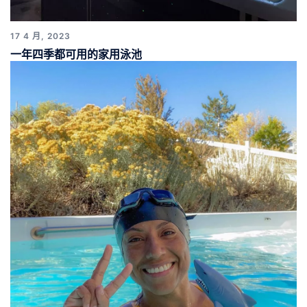
17 4 月, 2023
一年四季都可用的家用泳池