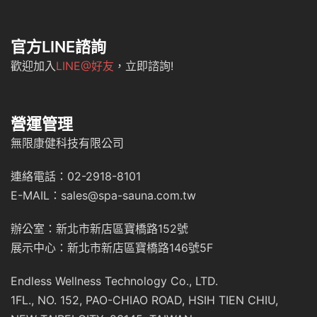
官方LINE諮詢
歡迎加入
LINE@好友
，立即諮詢!
營運管理
無限康健科技有限公司
連絡電話：02-2918-8101
E-MAIL：sales@spa-sauna.com.tw
辦公室：新北市新店區寶橋路152號
展示中心：新北市新店區寶橋路146號5F
Endless Wellness Technology Co., LTD.
1FL., NO. 152, PAO-CHIAO ROAD, HSIH TIEN CHIU,