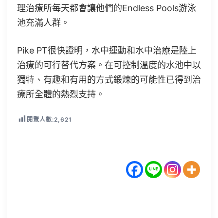
理治療所每天都會讓他們的Endless Pools游泳
池充滿人群。
Pike PT很快證明，水中運動和水中治療是陸上
治療的可行替代方案。在可控制溫度的水池中以
獨特、有趣和有用的方式鍛煉的可能性已得到治
療所全體的熱烈支持。
閱覽人數:
2,621