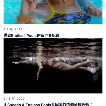
9 2 月, 2021
借助Endless Pools創造世界紀錄
24 8 月, 2020
由Speedo & Endless Pools共同製作的游泳技巧影片