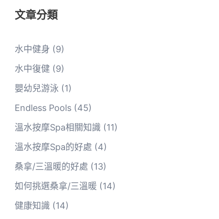
文章分類
水中健身
(9)
水中復健
(9)
嬰幼兒游泳
(1)
Endless Pools
(45)
溫水按摩Spa相關知識
(11)
溫水按摩Spa的好處
(4)
桑拿/三溫暖的好處
(13)
如何挑選桑拿/三溫暖
(14)
健康知識
(14)