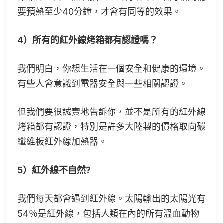
要預熱至少40分鐘，才會有同等的效果。
4）所有的紅外線烤箱都有認證嗎？
我們明白，你想生活在一個安全和健康的環境。
有些人會意識到電器安全與一些相關認證。
但我們要很誠實地告訴你，並不是所有的紅外線
烤箱都有認證，特別是許多大陸製的價格取向碳
纖維板紅外線加熱器。
5）紅外線不自然?
我們每天都會遇到紅外線。太陽輸出的太陽光有
54％是紅外線，包括人類在內的所有溫血動物