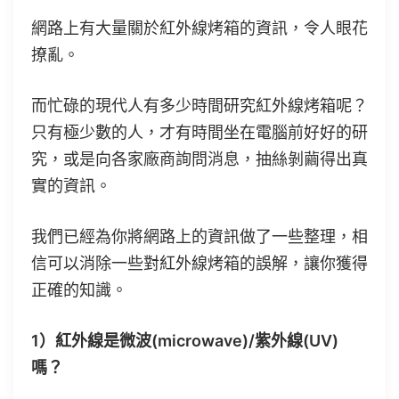
網路上有大量關於紅外線烤箱的資訊，令人眼花
撩亂。
而忙碌的現代人有多少時間研究紅外線烤箱呢？
只有極少數的人，才有時間坐在電腦前好好的研
究，或是向各家廠商詢問消息，抽絲剝繭得出真
實的資訊。
我們已經為你將網路上的資訊做了一些整理，相
信可以消除一些對紅外線烤箱的誤解，讓你獲得
正確的知識。
1）紅外線是微波(microwave)/紫外線(UV)
嗎？