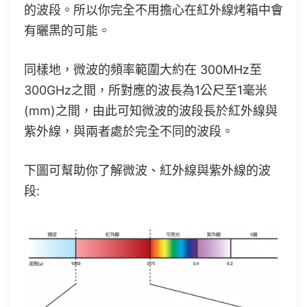
的波段。所以你完全不用擔心在紅外線烤箱中會
有曬黑的可能。
同樣地，微波的頻率範圍大約在 300MHz至
300GHz之間，所對應的波長為1公尺至1毫米
(mm)之間，由此可知微波的波段長於紅外線與
紫外線，與兩者處於完全不同的波段。
下圖可幫助你了解微波、紅外線與紫外線的波
段: