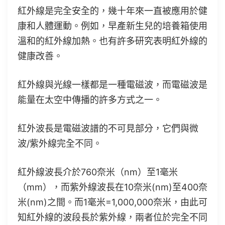
紅外線是完全安全的，幾十年來一直被應用於健
康和人體運動。例如，早產新生兒的培養箱使用
溫和的紅外線加熱。也有許多研究表明紅外線的
健康改善。
紅外線與光線一樣都是一種電磁波，而電磁波是
能量在太空中傳播的許多方式之一。
紅外波長是電磁波譜的不可見部分，它們與微
波/紫外線完全不同。
紅外線波長介於760奈米（nm）至1毫米
（mm），而紫外線波長在10奈米(nm)至400奈
米(nm)之間。而1毫米=1,000,000奈米，由此可
知紅外線的波段長於紫外線，兩者位於完全不同