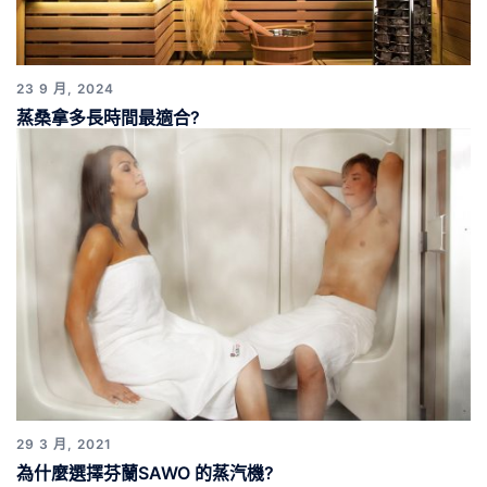
23 9 月, 2024
蒸桑拿多長時間最適合?
29 3 月, 2021
為什麼選擇芬蘭SAWO 的蒸汽機?