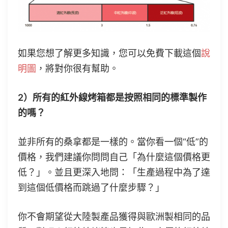
如果您想了解更多知識，您可以免費下載這個
說
明圖
，將對你很有幫助。
2）所有的紅外線烤箱都是按照相同的標準製作
的嗎？
並非所有的桑拿都是一樣的。當你看一個“低”的
價格，我們建議你問問自己「為什麼這個價格更
低？」。並且更深入地問：「生產過程中為了達
到這個低價格而跳過了什麼步驟？」
你不會期望從大陸製產品獲得與歐洲製相同的品