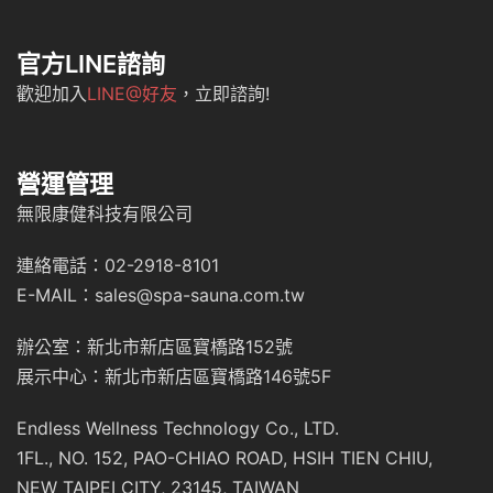
官方LINE諮詢
歡迎加入
LINE@好友
，立即諮詢!
營運管理
無限康健科技有限公司
連絡電話：02-2918-8101
E-MAIL：sales@spa-sauna.com.tw
辦公室：新北市新店區寶橋路152號
展示中心：新北市新店區寶橋路146號5F
Endless Wellness Technology Co., LTD.
1FL., NO. 152, PAO-CHIAO ROAD, HSIH TIEN CHIU,
NEW TAIPEI CITY, 23145, TAIWAN