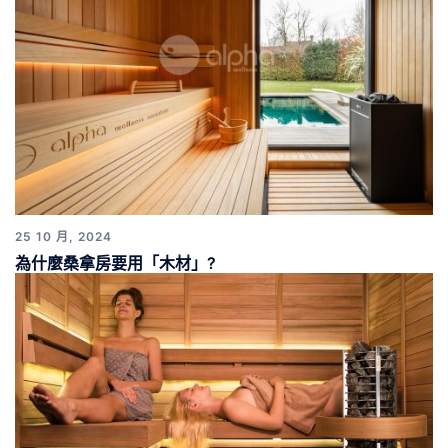
25 10 月, 2024
為什麼桑拿房要用「木材」?