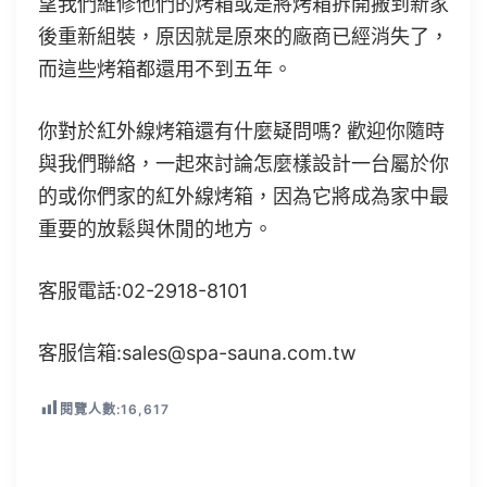
望我們維修他們的烤箱或是將烤箱拆開搬到新家
後重新組裝，原因就是原來的廠商已經消失了，
而這些烤箱都還用不到五年。
你對於紅外線烤箱還有什麼疑問嗎? 歡迎你隨時
與我們聯絡，一起來討論怎麼樣設計一台屬於你
的或你們家的紅外線烤箱，因為它將成為家中最
重要的放鬆與休閒的地方。
客服電話:02-2918-8101
客服信箱:sales@spa-sauna.com.tw
閱覽人數:
16,617