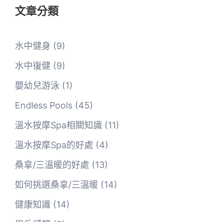
文章分類
水中健身
(9)
水中復健
(9)
嬰幼兒游泳
(1)
Endless Pools
(45)
溫水按摩Spa相關知識
(11)
溫水按摩Spa的好處
(4)
桑拿/三溫暖的好處
(13)
如何挑選桑拿/三溫暖
(14)
健康知識
(14)