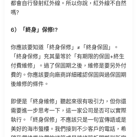
都會自行發射紅外線。所以你說，紅外線不自然
嗎?
6）「終身」保修!?
你應該要知道「終身保修」≠「終身保固」。
「終身保修」充其量等於「有期限的保固+終生
付費維修」。過了保固期之後，維修是要另外付
費的。你應該要向廠商詳細確認保固與過保固期
後維修的條件。
即便是「終身維修」聽起來很有吸引力，但你還
需要進一步思考一下，這一家公司是否可以實際
執行。「終身保修」不應該只是一句宣傳語或是
美好的海市蜃樓。我們接到不少客戶的電話，希