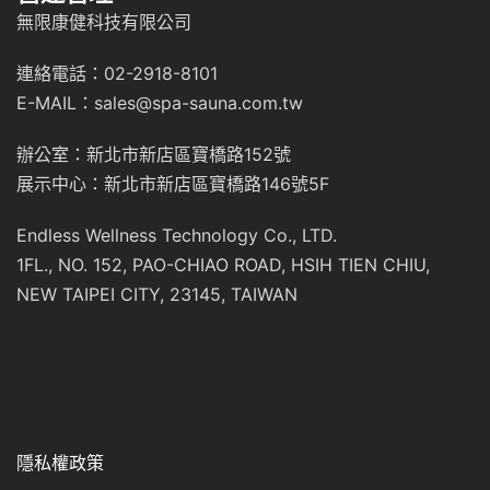
無限康健科技有限公司
連絡電話：02-2918-8101
E-MAIL：sales@spa-sauna.com.tw
辦公室：新北市新店區寶橋路152號
展示中心：新北市新店區寶橋路146號5F
Endless Wellness Technology Co., LTD.
1FL., NO. 152, PAO-CHIAO ROAD, HSIH TIEN CHIU,
NEW TAIPEI CITY, 23145, TAIWAN
隱私權政策