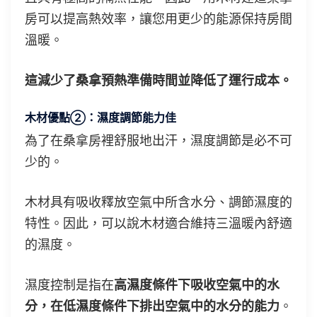
房可以提高熱效率，讓您用更少的能源保持房間
溫暖。
這減少了桑拿預熱準備時間並降低了運行成本。
木材優點②：濕度調節能力佳
為了在桑拿房裡舒服地出汗，濕度調節是必不可
少的。
木材具有吸收釋放空氣中所含水分、調節濕度的
特性。因此，可以說木材適合維持三溫暖內舒適
的濕度。
濕度控制是指在
高濕度條件下吸收空氣中的水
分，在低濕度條件下排出空氣中的水分的能力
。