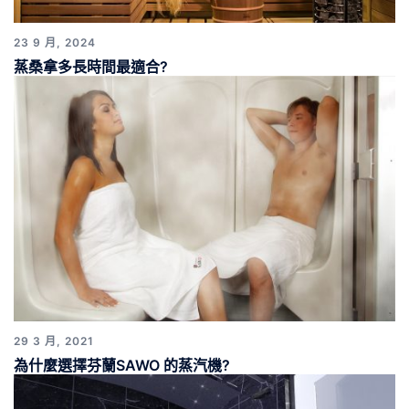
23 9 月, 2024
蒸桑拿多長時間最適合?
29 3 月, 2021
為什麼選擇芬蘭SAWO 的蒸汽機?