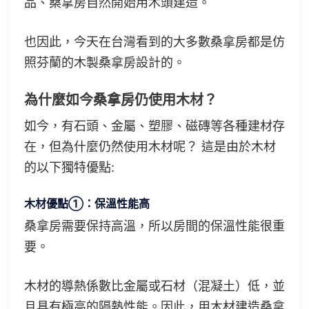
品、桑拿房自然開始用木頭建造。
也因此，今天在台灣看到的大多數桑拿房都是仿
照芬蘭的木製桑拿房設計的。
為什麼如今桑拿房仍使用木材？
如今，有石頭、金屬、塑膠、磁磚等各種建材存
在，但為什麼仍然使用木材呢？ 這是由於木材
的以下獨特優點:
木材優點①：保溫性能高
桑拿房需要保持高溫，所以房間的保溫性能很重
要。
木材的導熱係數比金屬或石材（混凝土）低，並
且具有極高的隔熱性能。因此，用木材建造桑拿