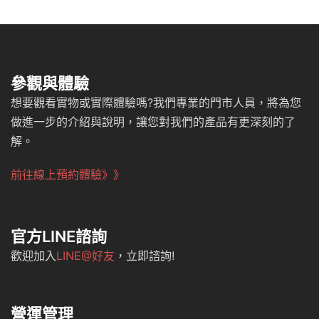
參觀與體驗
想要觀看實物或實際體驗嗎?我們專業的門市人員，將為您
做進一步的介紹與說明，讓您對我們的產品有更深刻的了
解。
前往線上預約體驗》》
官方LINE諮詢
歡迎加入
LINE@好友
，立即諮詢!
營運管理