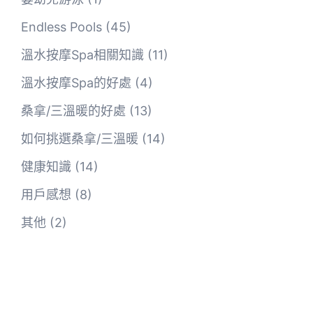
Endless Pools
(45)
溫水按摩Spa相關知識
(11)
溫水按摩Spa的好處
(4)
桑拿/三溫暖的好處
(13)
如何挑選桑拿/三溫暖
(14)
健康知識
(14)
用戶感想
(8)
其他
(2)