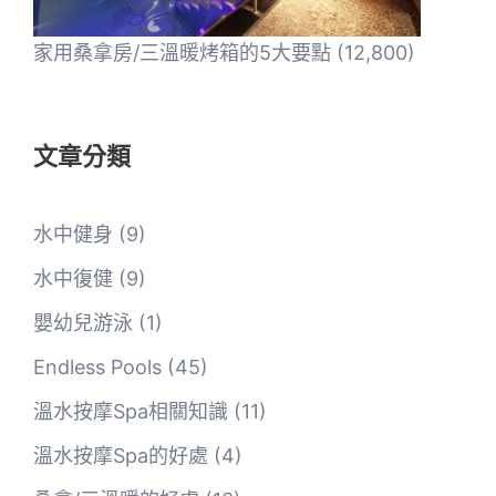
家用桑拿房/三溫暖烤箱的5大要點
(12,800)
文章分類
水中健身
(9)
水中復健
(9)
嬰幼兒游泳
(1)
Endless Pools
(45)
溫水按摩Spa相關知識
(11)
溫水按摩Spa的好處
(4)