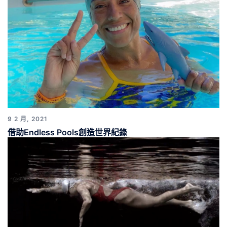
9 2 月, 2021
借助Endless Pools創造世界紀錄