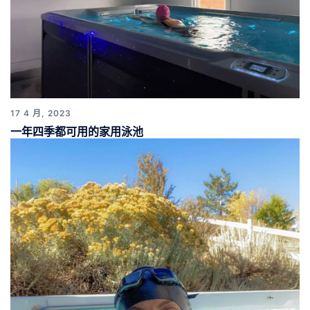
17 4 月, 2023
一年四季都可用的家用泳池