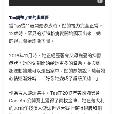
Tas調整了她的奧運夢
當Tas從11歲開始游泳時，她的視力完全正常。
12歲時，罕見的斯特格病變開始顯現出來，她
的視力開始逐漸下降。
2018年11月時，她正經歷著令父母擔憂的抑鬱
症狀。她的父親開始給她更多的幫助，並與她一
起運動讓她可以走出家中。她的媽媽說，隨著她
心情逐漸好轉，「好像她變成了超級英雄。」
作為盲人游泳選手，Tas在2017年美國殘奧會
Can-Am公開賽上獲得了兩枚金牌。她在義大利
的2018年殘疾人游泳世界大賽上獲得銀牌和銅