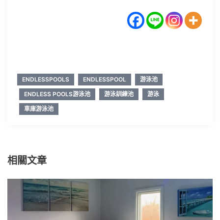
ENDLESSPOOLS
ENDLESSPOOL
游泳池
ENDLESS POOLS游泳池
游泳訓練池
游泳
車庫游泳池
相關文章