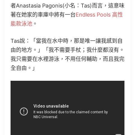
者Anastasia Pagonis(小名：Tas)而言，這意味
著在她家的車庫中將有一台
Endless Pools 高性
能款泳池
。
Tas說：「當我在水中時，那是唯一讓我感到自
由的地方。」「我不需要手杖；我什麼都沒有。
我只需要在水裡游泳，不用任何輔助，而且我完
全自由。」