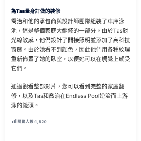
為Tas量身訂做的裝修
喬治和他的承包商與設計師團隊組裝了車庫泳
池，這是整個家庭大翻修的一部分。由於Tas對
光線敏感，他們設計了間接照明並添加了高科技
窗簾。由於她看不到顏色，因此他們用各種紋理
重新佈置了她的臥室，以便她可以在觸覺上感受
它們。
通過觀看整部影片，您可以看到完整的家庭翻
修，以及Tas和喬治在Endless Pool逆流而上游
泳的鏡頭。
閱覽人數:
1,820