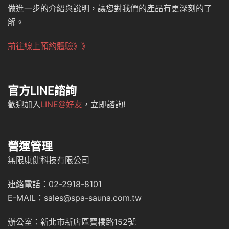
做進一步的介紹與說明，讓您對我們的產品有更深刻的了
解。
前往線上預約體驗》》
官方LINE諮詢
歡迎加入
LINE@好友
，立即諮詢!
營運管理
無限康健科技有限公司
連絡電話：02-2918-8101
E-MAIL：sales@spa-sauna.com.tw
辦公室：新北市新店區寶橋路152號