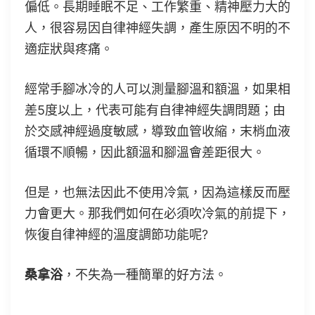
偏低。長期睡眠不足、工作繁重、精神壓力大的
人，很容易因自律神經失調，產生原因不明的不
適症狀與疼痛。
經常手腳冰冷的人可以測量腳溫和額溫，如果相
差5度以上，代表可能有自律神經失調問題；由
於交感神經過度敏感，導致血管收縮，末梢血液
循環不順暢，因此額溫和腳溫會差距很大。
但是，也無法因此不使用冷氣，因為這樣反而壓
力會更大。那我們如何在必須吹冷氣的前提下，
恢復自律神經的溫度調節功能呢?
桑拿浴
，不失為一種簡單的好方法。