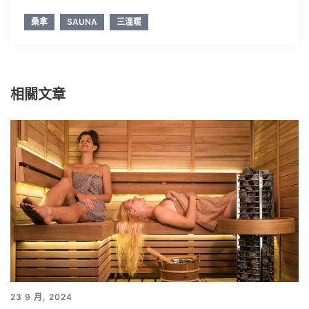
桑拿
SAUNA
三溫暖
相關文章
23 9 月, 2024