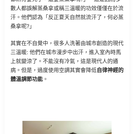
數人都誤解蒸桑拿或稱三溫暖的功效僅僅在於流
汗。他們認為「反正夏天自然就流汗了，何必蒸
桑拿呢?」
其實在不自覺中，很多人洗著由城市創造的現代
三溫暖: 他們在城市漫步中出汗，進入室內時馬
上就變涼了。不能沒有冷氣，這是現代人的通
病。但是，過度使用空調其實會降低
自律神經的
體溫調節功能
。