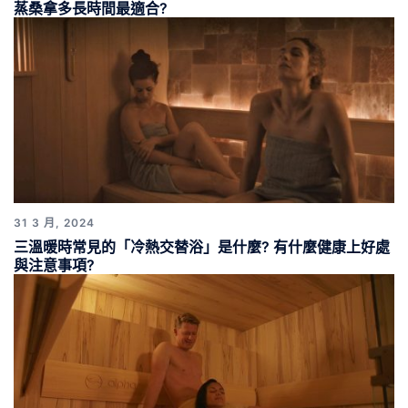
蒸桑拿多長時間最適合?
31 3 月, 2024
三溫暖時常見的「冷熱交替浴」是什麼? 有什麼健康上好處
與注意事項?