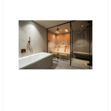
夏天適用的桑拿浴流程