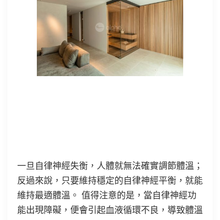
自律神經有「調節體溫」的作用
一旦自律神經失衡，人體就無法確實調節體溫；
反過來說，只要維持穩定的自律神經平衡，就能
維持最適體溫。 值得注意的是，當自律神經功
能出現障礙，便會引起血液循環不良，導致體溫