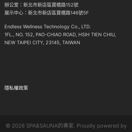
辦公室：新北市新店區寶橋路152號
展示中心：新北市新店區寶橋路146號5F
Endless Wellness Technology Co., LTD.
1FL., NO. 152, PAO-CHIAO ROAD, HSIH TIEN CHIU,
NEW TAIPEI CITY, 23145, TAIWAN
隱私權政策
© 2026 SPA&SAUNA的專家. Proudly powered by