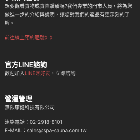
想要觀看實物或實際體驗嗎?我們專業的門市人員，將為您
做進一步的介紹與說明，讓您對我們的產品有更深刻的了
解。
前往線上預約體驗》》
官方LINE諮詢
歡迎加入
LINE@好友
，立即諮詢!
營運管理
無限康健科技有限公司
連絡電話：02-2918-8101
E-MAIL：sales@spa-sauna.com.tw