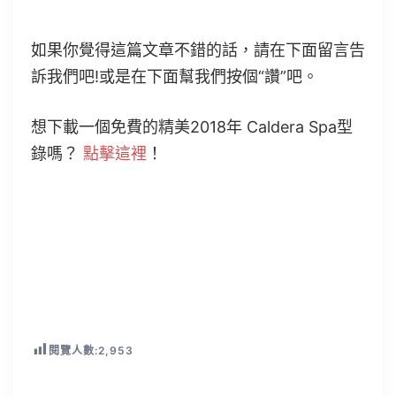
如果你覺得這篇文章不錯的話，請在下面留言告
訴我們吧!或是在下面幫我們按個“讚”吧。
想下載一個免費的精美2018年 Caldera Spa型
錄嗎？
點擊這裡
！
閱覽人數:
2,953