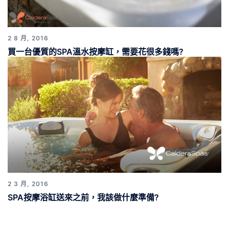
2 8 月, 2016
買一台優質的SPA溫水按摩缸，需要花很多錢嗎?
2 3 月, 2016
SPA按摩浴缸送來之前，我該做什麼準備?