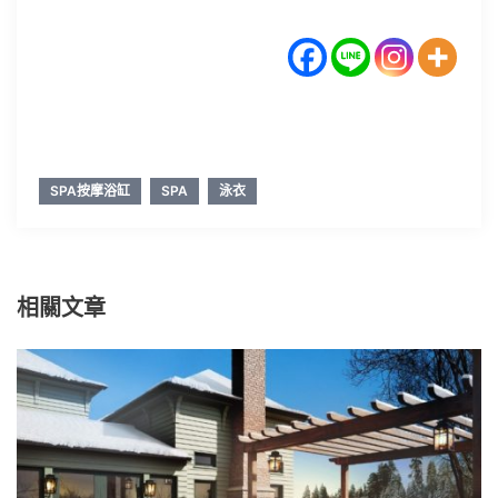
SPA按摩浴缸
SPA
泳衣
相關文章