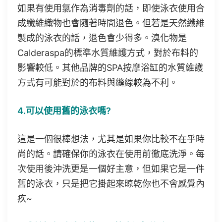
如果有使用氯作為消毒劑的話，即使泳衣使用合
成纖維織物也會隨著時間退色。但若是天然纖維
製成的泳衣的話，退色會少得多。溴化物是
Calderaspa的標準水質維護方式，對於布料的
影響較低。其他品牌的SPA按摩浴缸的水質維護
方式有可能對於的布料與縫線較為不利。
4.可以使用舊的泳衣嗎?
這是一個很棒想法，尤其是如果你比較不在乎時
尚的話。請確保你的泳衣在使用前徹底洗淨。每
次使用後沖洗更是一個好主意，但如果它是一件
舊的泳衣，只是把它掛起來晾乾你也不會感覺內
疚~