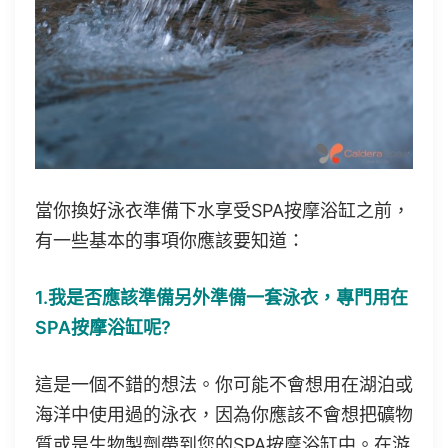
當你換好泳衣準備下水享受SPA按摩浴缸之前，
有一些基本的事項你應該要知道：
1.我是否應該準備另外準備一套泳衣，專門用在
SPA按摩浴缸呢?
這是一個不錯的想法。你可能不會想用在湖泊或
海洋中使用過的泳衣，因為你應該不會想把礦物
質或是生物製劑帶到您的SPA按摩浴缸中。在游