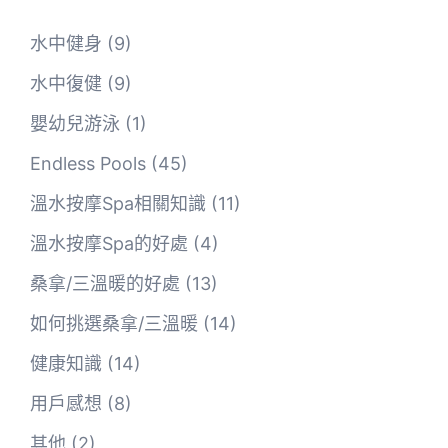
水中健身
(9)
水中復健
(9)
嬰幼兒游泳
(1)
Endless Pools
(45)
溫水按摩Spa相關知識
(11)
溫水按摩Spa的好處
(4)
桑拿/三溫暖的好處
(13)
如何挑選桑拿/三溫暖
(14)
健康知識
(14)
用戶感想
(8)
其他
(2)