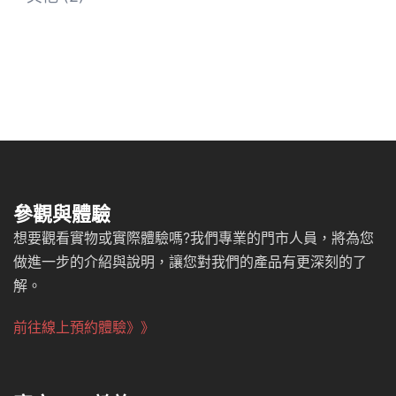
參觀與體驗
想要觀看實物或實際體驗嗎?我們專業的門市人員，將為您
做進一步的介紹與說明，讓您對我們的產品有更深刻的了
解。
前往線上預約體驗》》