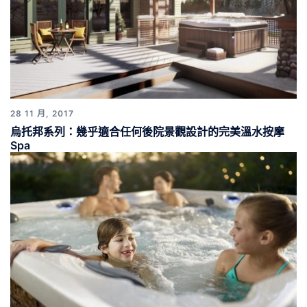
28 11 月, 2017
烏托邦系列：幾乎適合任何後院景觀設計的完美溫水按摩
Spa