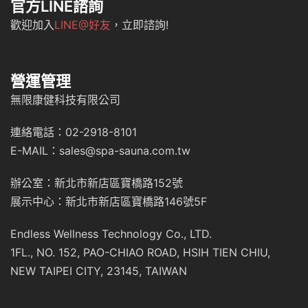
官方LINE諮詢
歡迎加入
LINE@好友
，立即諮詢!
營運管理
無限康健科技有限公司
連絡電話：02-2918-8101
E-MAIL：sales@spa-sauna.com.tw
辦公室：新北市新店區寶橋路152號
展示中心：新北市新店區寶橋路146號5F
Endless Wellness Technology Co., LTD.
1FL., NO. 152, PAO-CHIAO ROAD, HSIH TIEN CHIU,
NEW TAIPEI CITY, 23145, TAIWAN