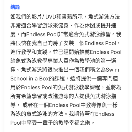
結論
如我們的影片/ DVD和書籍所示，魚式游泳方法
非常適合學習游泳來健身、作為休閒或提升速
度，而Endless Pool非常適合魚式游泳練習。我
將很快在我自己的房子安裝一個Endless Pool，
進行教學和實踐，並已經開始推薦Endless Pool
給魚式游泳教學專業人員作為教學池的第一選
擇。魚式游泳將很快推出一個我們稱之為Swim
School in a Box的課程，這將提供一個專門適
用於Endless Pool的魚式游泳教學課程，並將為
所有希望學習或改進游泳的人提供魚式游泳指
導， 或者在一個Endless Pool中教導像魚一樣
游泳的魚式游泳的方法。我期待著在Endless
Pool中享受一輩子的教學幸福之樂。