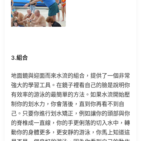
3.組合
地面鏡與迎面而來水流的組合，提供了一個非常
強大的學習工具。在鏡子裡看自己的臉是說明你
有效率的游泳的最簡單的方法。如果水流開始壓
制你的划水力，你會落後，直到你再看不到自
己。只要你進行划水矯正，例如讓你的頭部與你
的脊椎成一直線，你的手更俐落的切入水中，轉
動你的身體更多，更安靜的游泳，你馬上知道這