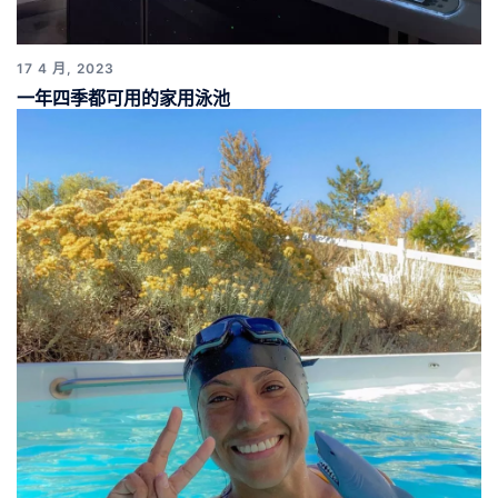
17 4 月, 2023
一年四季都可用的家用泳池