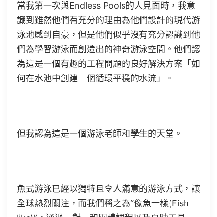
當我第一次與Endless Pools的人見面時，我意
識到雖然他們有充分的理由為他們設計的現代游
泳池感到自豪，但是他們似乎沒有充分認識到他
們為學習游泳而創造出的神奇游泳空間。他們認
為這是一個有趣的工程問題的良好解決方案「如
何在水池中創建一個循環平穩的水流」。
但我認為這是一個游泳老師和學生的天堂。
魚式游泳已經以獨特且令人滿意的游泳方式，讓
全球熱烈關注，而我們稱之為“像魚一樣(Fish