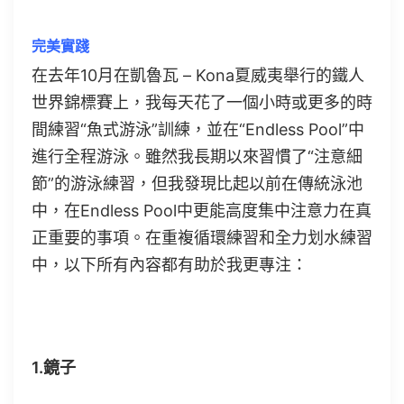
完美實踐
在去年10月在凱魯瓦 – Kona夏威夷舉行的鐵人
世界錦標賽上，我每天花了一個小時或更多的時
間練習“魚式游泳”訓練，並在“Endless Pool”中
進行全程游泳。雖然我長期以來習慣了“注意細
節”的游泳練習，但我發現比起以前在傳統泳池
中，在Endless Pool中更能高度集中注意力在真
正重要的事項。在重複循環練習和全力划水練習
中，以下所有內容都有助於我更專注：
1.鏡子