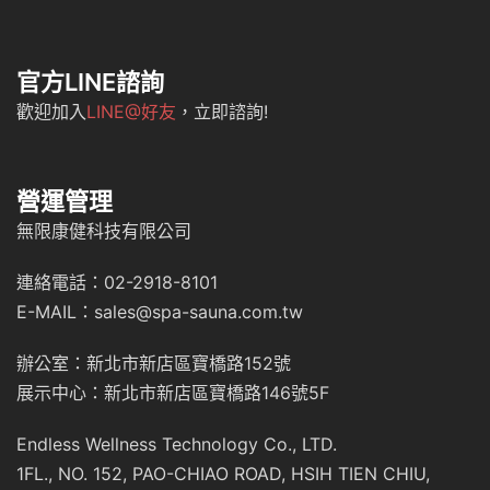
官方LINE諮詢
歡迎加入
LINE@好友
，立即諮詢!
營運管理
無限康健科技有限公司
連絡電話：02-2918-8101
E-MAIL：sales@spa-sauna.com.tw
辦公室：新北市新店區寶橋路152號
展示中心：新北市新店區寶橋路146號5F
Endless Wellness Technology Co., LTD.
1FL., NO. 152, PAO-CHIAO ROAD, HSIH TIEN CHIU,