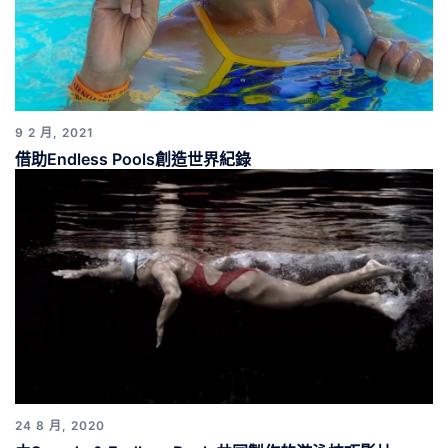
9 2 月, 2021
借助Endless Pools創造世界紀錄
24 8 月, 2020