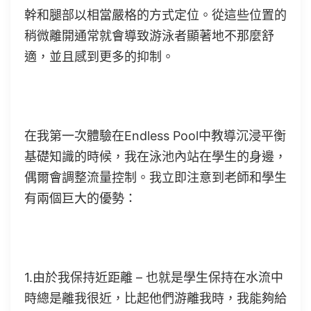
幹和腿部以相當嚴格的方式定位。從這些位置的
稍微離開通常就會導致游泳者顯著地不那麼舒
適，並且感到更多的抑制。
在我第一次體驗在Endless Pool中教導沉浸平衡
基礎知識的時候，我在泳池內站在學生的身邊，
偶爾會調整流量控制。我立即注意到老師和學生
有兩個巨大的優勢：
1.由於我保持近距離 – 也就是學生保持在水流中
時總是離我很近，比起他們游離我時，我能夠給