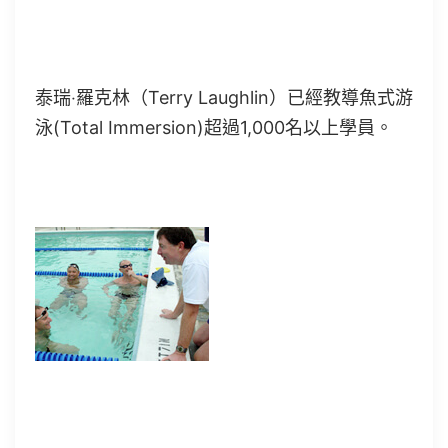
泰瑞‧羅克林（Terry Laughlin）已經教導魚式游
泳(Total Immersion)超過1,000名以上學員。