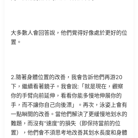
大多數人會回答說，他們覺得好像處於更好的位
置。
2.隨著身體位置的改善，我會告訴他們再游20
下，繼續看著鏡子。我會說:「就是現在，觀察
你的手臂向前延伸，看看你能多慢地伸展你的
手，而不讓你自己向後漂」。再次，泳姿上會有
一點瞬間的改善。當他們解決了更緩慢地划水的
難題，而沒有“速度”的損失（即保持當前的位
置），他們會不須思考地改善其划水長度和身體