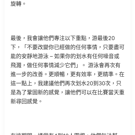
旋轉。
最後，我會讓他們專注以下重點，游最後20
下，「不要改變你已經做的任何事情，只要盡可
能的安靜地游泳 – 如果你的划水有任何噪音或
飛濺，做任何事情減少它們」。 游泳會再次有
進一步的改善。更順暢，更有效率，更精準。在
這一點上，我建議他們再次划水20到30次，只
是為了鞏固新的感覺，讓他們可以在比賽當天重
新尋回感覺。