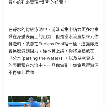
最小的孔來實現“滑溜”的位置。
在靜水的傳統泳池中，游泳者集中精力更多地意
識在身體表面上的阻力。但是當水流直接來到你
身邊時，就像在Endless Pool裡一樣，這讓你更
容易感覺到阻力。從本質上講，你將重點放在
「分水(parting the water)」，以及暴露更少
的表面積在水流中。一旦你做到，你會覺得游泳
不再如此費勁。