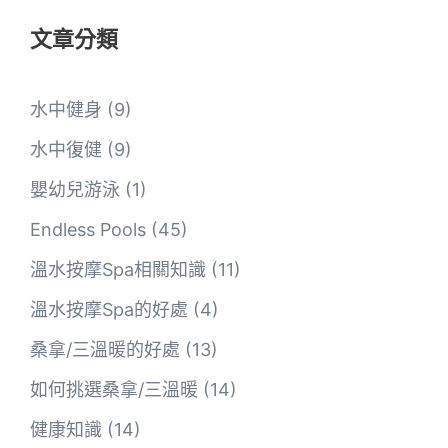
文章分類
水中健身
(9)
水中復健
(9)
嬰幼兒游泳
(1)
Endless Pools
(45)
溫水按摩Spa相關知識
(11)
溫水按摩Spa的好處
(4)
桑拿/三溫暖的好處
(13)
如何挑選桑拿/三溫暖
(14)
健康知識
(14)