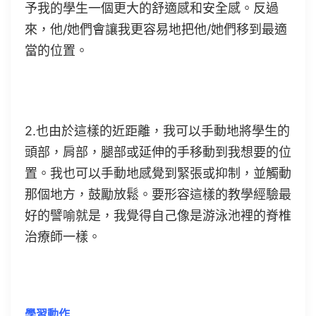
予我的學生一個更大的舒適感和安全感。反過
來，他/她們會讓我更容易地把他/她們移到最適
當的位置。
2.也由於這樣的近距離，我可以手動地將學生的
頭部，肩部，腿部或延伸的手移動到我想要的位
置。我也可以手動地感覺到緊張或抑制，並觸動
那個地方，鼓勵放鬆。要形容這樣的教學經驗最
好的譬喻就是，我覺得自己像是游泳池裡的脊椎
治療師一樣。
學習動作