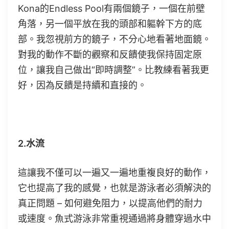
Kona的Endless Pool有兩個鏡子，一個在前壁
角落，另一個平放在我的頭部和軀幹下方的底
部。我忽視前方的鏡子，不分心地看著地面鏡。
對我的動作不斷的觀察和反饋使我保持固定原
位，讓我自己做出“即時調整”。比教練看著我更
好，因為反饋是持續和直接的。
2.水流
這讓我不僅可以一遍又一遍地重複良好的動作，
它也提高了我的感覺，也就是游泳者必須解決的
真正問題 – 如何避免阻力，以提高他們的耐力
或速度。魚式游泳非常重視通過將身體穿過水中