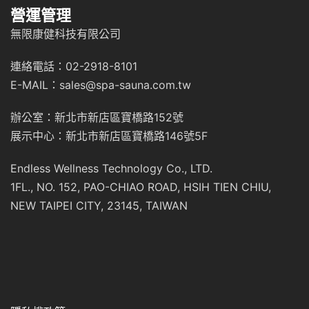
營運管理
無限康健科技有限公司
連絡電話：02-2918-8101
E-MAIL：sales@spa-sauna.com.tw
辦公室：新北市新店區寶橋路152號
展示中心：新北市新店區寶橋路146號5F
Endless Wellness Technology Co., LTD.
1FL., NO. 152, PAO-CHIAO ROAD, HSIH TIEN CHIU,
NEW TAIPEI CITY, 23145, TAIWAN