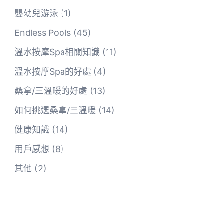
嬰幼兒游泳
(1)
Endless Pools
(45)
溫水按摩Spa相關知識
(11)
溫水按摩Spa的好處
(4)
桑拿/三溫暖的好處
(13)
如何挑選桑拿/三溫暖
(14)
健康知識
(14)
用戶感想
(8)
其他
(2)