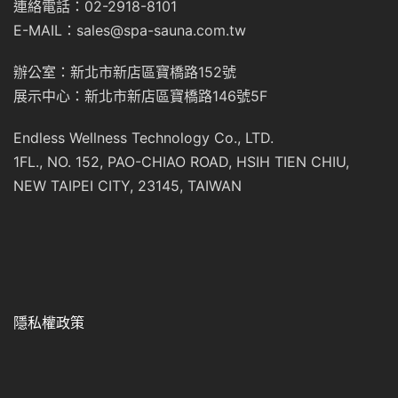
連絡電話：02-2918-8101
E-MAIL：sales@spa-sauna.com.tw
辦公室：新北市新店區寶橋路152號
展示中心：新北市新店區寶橋路146號5F
Endless Wellness Technology Co., LTD.
1FL., NO. 152, PAO-CHIAO ROAD, HSIH TIEN CHIU,
NEW TAIPEI CITY, 23145, TAIWAN
隱私權政策