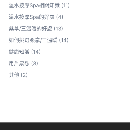
溫水按摩Spa相關知識
(11)
溫水按摩Spa的好處
(4)
桑拿/三溫暖的好處
(13)
如何挑選桑拿/三溫暖
(14)
健康知識
(14)
用戶感想
(8)
其他
(2)