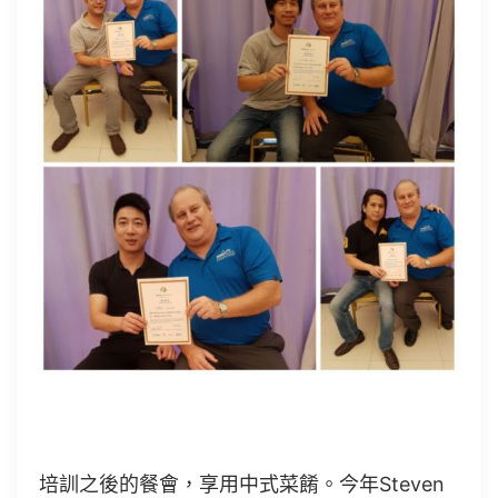
培訓之後的餐會，享用中式菜餚。今年Steven