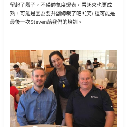
留起了鬍子，不僅帥氣度爆表，看起來也更成
熟，可能是因為要升副總裁了吧!!(笑) 這可能是
最後一次Steven給我們的培訓。