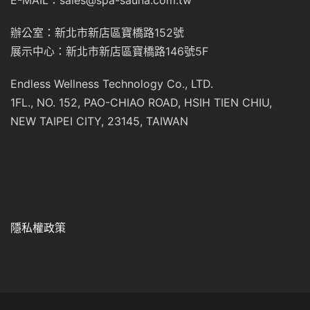
辦公室：新北市新店區寶橋路152號
展示中心：新北市新店區寶橋路146號5F
Endless Wellness Technology Co., LTD.
1FL., NO. 152, PAO-CHIAO ROAD, HSIH TIEN CHIU,
NEW TAIPEI CITY, 23145, TAIWAN
隱私權政策