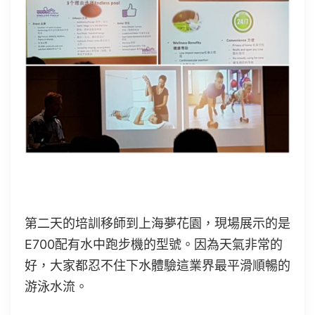
第二天的培訓移師到上海夢花園，現場展示的是
E700配有水中跑步機的型號。因為天氣非常的
好，大家都忍不住下水體驗這業界最平滑順暢的
游泳水流。