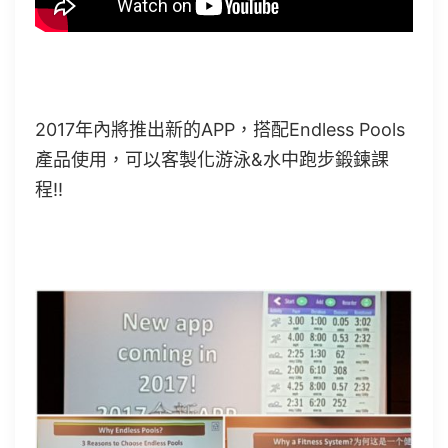
2017年內將推出新的APP，搭配Endless Pools
產品使用，可以客製化游泳&水中跑步鍛鍊課
程!!