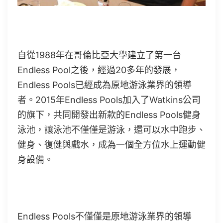
自從1988年在哥倫比亞大學建立了第一台
Endless Pool之後，經過20多年的發展，
Endless Pools已經成為原地游泳業界的領導
者。2015年Endless Pools加入了Watkins公司
的旗下，共同開發出新款的Endless Pools健身
泳池，讓泳池不僅僅是游泳，還可以水中跑步、
健身、復健與戲水，成為一個全方位水上運動健
身設備。
Endless Pools不僅僅是原地游泳業界的領導