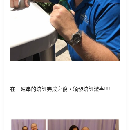
在一連串的培訓完成之後，頒發培訓證書!!!!