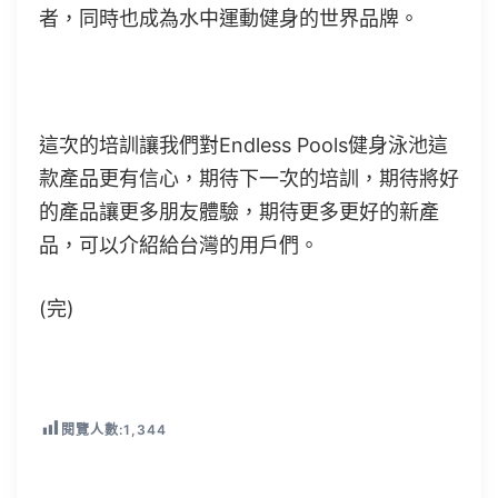
者，同時也成為水中運動健身的世界品牌。
這次的培訓讓我們對Endless Pools健身泳池這
款產品更有信心，期待下一次的培訓，期待將好
的產品讓更多朋友體驗，期待更多更好的新產
品，可以介紹給台灣的用戶們。
(完)
閱覽人數:
1,344