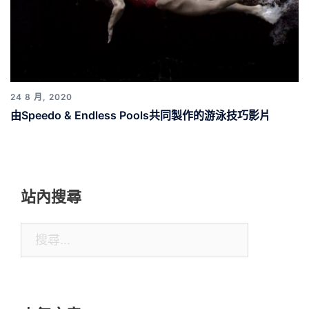
24 8 月, 2020
由Speedo & Endless Pools共同製作的游泳技巧影片
站內搜尋
搜
尋
關
鍵