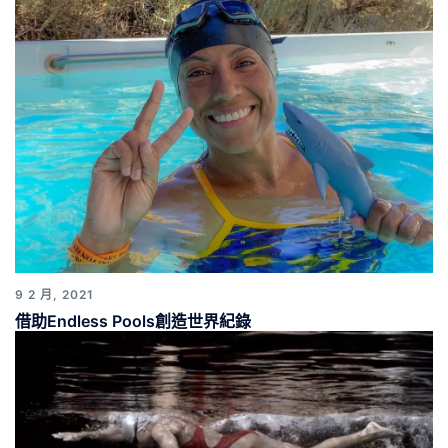
9 2 月, 2021
借助Endless Pools創造世界紀錄