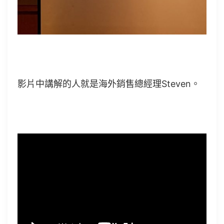
影片中講解的人就是海外銷售總經理Steven。