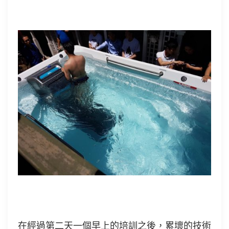
在經過第二天一個早上的培訓之後，累壞的技術