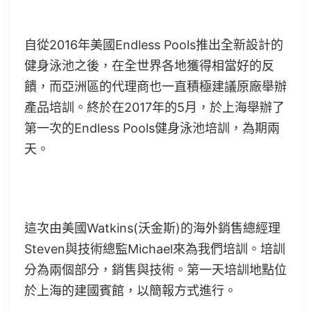
自從2016年美國Endless Pools推出全新設計的
健身泳池之後，在全世界各地獲得相當好的反
饋，而亞洲區的代理商也一直積極建議原廠舉辦
產品培訓。終於在2017年的5月，於上海舉辦了
第一次的Endless Pools健身泳池培訓，為期兩
天。
這次由美國Watkins(沃金斯)的海外銷售總經理
Steven與技術總監Michael來為我們培訓。培訓
分為兩個部分，銷售與技術。第一天培訓地點位
於上海的建國賓館，以簡報方式進行。