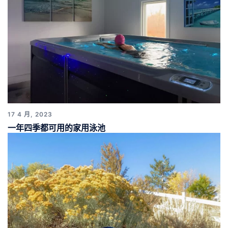
17 4 月, 2023
一年四季都可用的家用泳池