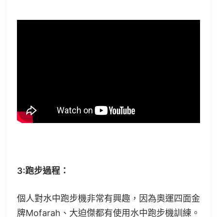
3:跑步過程：
個人對水中跑步機非常有興趣，因為奧運四面金
牌Mofarah、大迫傑都有使用水中跑步機訓練。