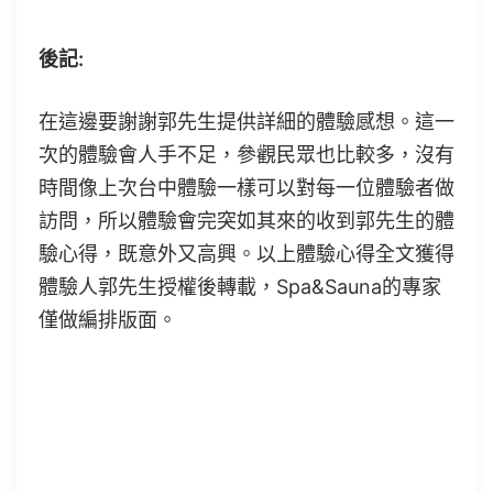
後記:
在這邊要謝謝郭先生提供詳細的體驗感想。這一
次的體驗會人手不足，參觀民眾也比較多，沒有
時間像上次台中體驗一樣可以對每一位體驗者做
訪問，所以體驗會完突如其來的收到郭先生的體
驗心得，既意外又高興。以上體驗心得全文獲得
體驗人郭先生授權後轉載，Spa&Sauna的專家
僅做編排版面。