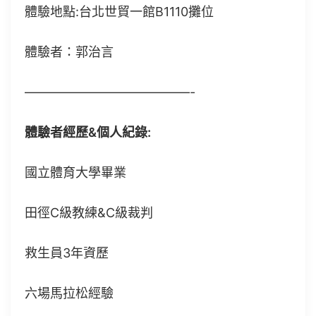
體驗地點:台北世貿一館B1110攤位
體驗者：郭治言
—————————————-
體驗者經歷&個人紀錄:
國立體育大學畢業
田徑C級教練&C級裁判
救生員3年資歷
六場馬拉松經驗