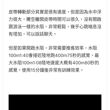
皮帶轉動部分其實是很有速度，但是因為水中浮
力很大，騰空離開皮帶時間可以很久，沒有開啟
跟游泳一樣的水阻，非常輕鬆，幾乎心跳喘息沒
有增加，可以說話聊天。
但是如果開啟水阻，非常需要推進效率，水阻
100m1:40會接近陸地跑400m75秒的感覺，最
大水阻100m1:08陸地速度大概有400m60秒的
感覺。使用15分鐘後非常有訓練效果。