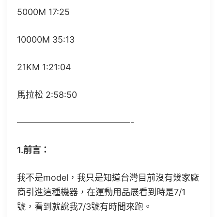
5000M 17:25
10000M 35:13
21KM 1:21:04
馬拉松 2:58:50
—————————————-
1.前言：
我不是model，我只是知道台灣目前沒有幾家廠
商引進這種機器，在運動用品展看到時是7/1
號，看到就說我7/3號有時間來跑。