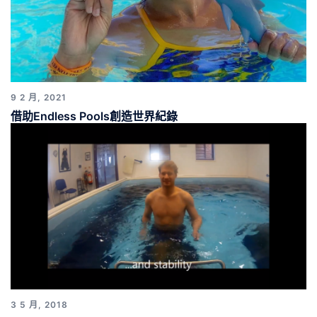
9 2 月, 2021
借助Endless Pools創造世界紀錄
3 5 月, 2018