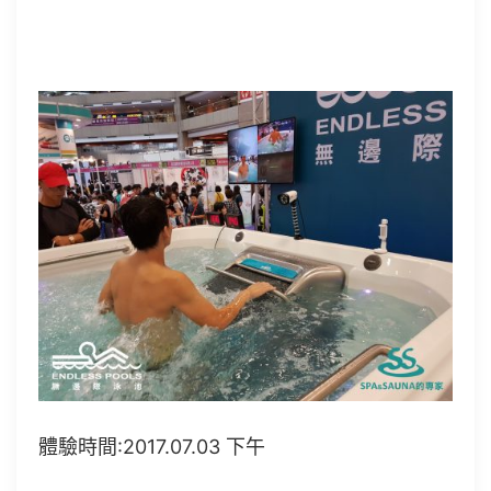
體驗時間:2017.07.03 下午