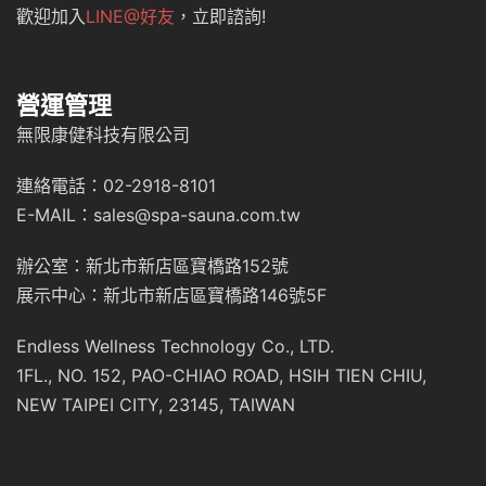
歡迎加入
LINE@好友
，立即諮詢!
營運管理
無限康健科技有限公司
連絡電話：02-2918-8101
E-MAIL：sales@spa-sauna.com.tw
辦公室：新北市新店區寶橋路152號
展示中心：新北市新店區寶橋路146號5F
Endless Wellness Technology Co., LTD.
1FL., NO. 152, PAO-CHIAO ROAD, HSIH TIEN CHIU,
NEW TAIPEI CITY, 23145, TAIWAN