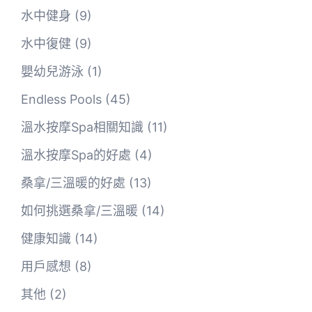
水中健身
(9)
水中復健
(9)
嬰幼兒游泳
(1)
Endless Pools
(45)
溫水按摩Spa相關知識
(11)
溫水按摩Spa的好處
(4)
桑拿/三溫暖的好處
(13)
如何挑選桑拿/三溫暖
(14)
健康知識
(14)
用戶感想
(8)
其他
(2)