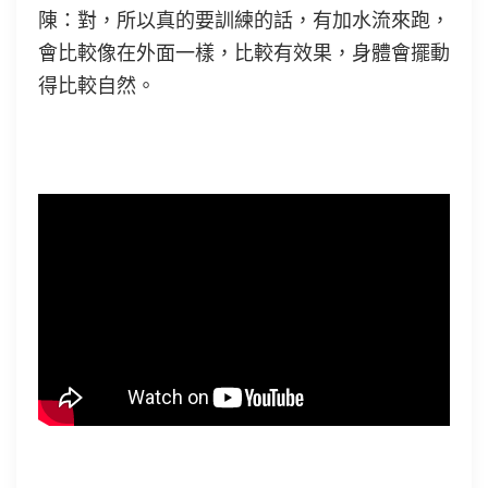
陳：對，所以真的要訓練的話，有加水流來跑，
會比較像在外面一樣，比較有效果，身體會擺動
得比較自然。