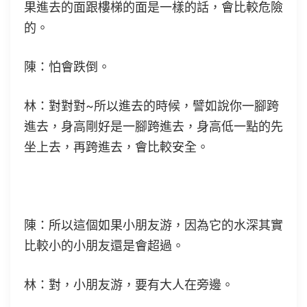
果進去的面跟樓梯的面是一樣的話，會比較危險
的。
陳：怕會跌倒。
林：對對對~所以進去的時候，譬如說你一腳跨
進去，身高剛好是一腳跨進去，身高低一點的先
坐上去，再跨進去，會比較安全。
陳：所以這個如果小朋友游，因為它的水深其實
比較小的小朋友還是會超過。
林：對，小朋友游，要有大人在旁邊。