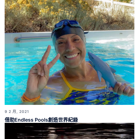
9 2 月, 2021
借助Endless Pools創造世界紀錄