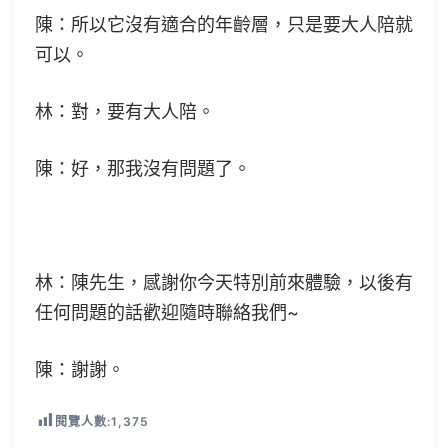
陳：所以它沒有適合的年齡層，只是要大人陪就
可以。
林：對，要有大人陪。
陳：好，那我沒有問題了。
林：陳先生，感謝你今天特別前來體驗，以後有
任何問題的話歡迎隨時聯絡我們~
陳：謝謝。
閱覽人數:
1,375