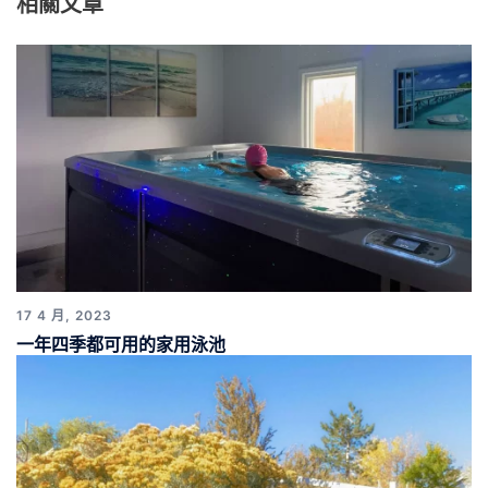
相關文章
17 4 月, 2023
一年四季都可用的家用泳池