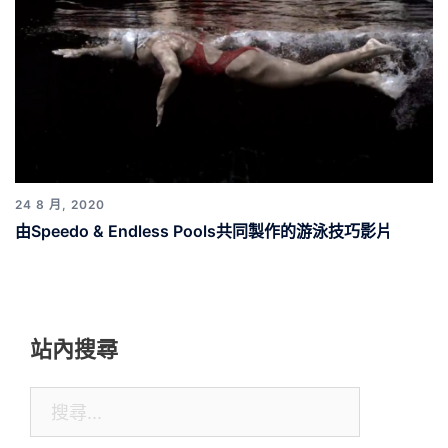
24 8 月, 2020
由Speedo & Endless Pools共同製作的游泳技巧影片
站內搜尋
搜
尋