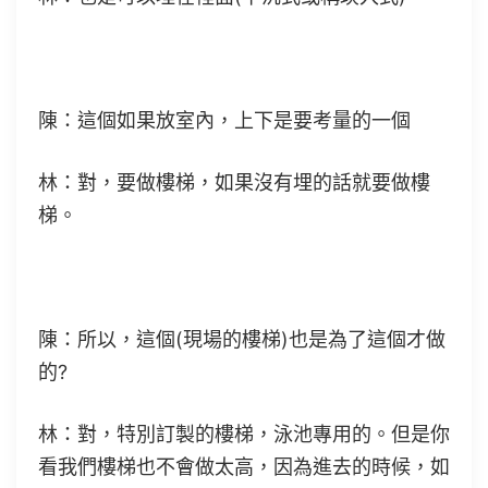
陳：這個如果放室內，上下是要考量的一個
林：對，要做樓梯，如果沒有埋的話就要做樓
梯。
陳：所以，這個(現場的樓梯)也是為了這個才做
的?
林：對，特別訂製的樓梯，泳池專用的。但是你
看我們樓梯也不會做太高，因為進去的時候，如