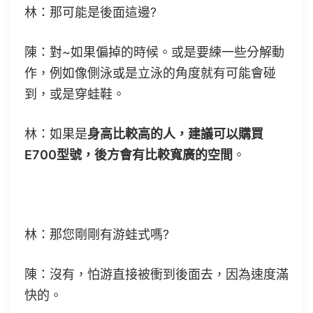
林：那可能是後面這邊?
陳：對~如果偏掉的時候。或是要練一些分解動
作，例如像側泳或是立泳的角度就有可能會碰
到，或是穿蛙鞋。
林：如果是
身高比較高的人，建議可以購買
E700型號，後方會有比較寬廣的空間
。
林：那您剛剛有游蛙式嗎?
陳：沒有，怕游直接被衝到後面去，因為速度滿
快的。