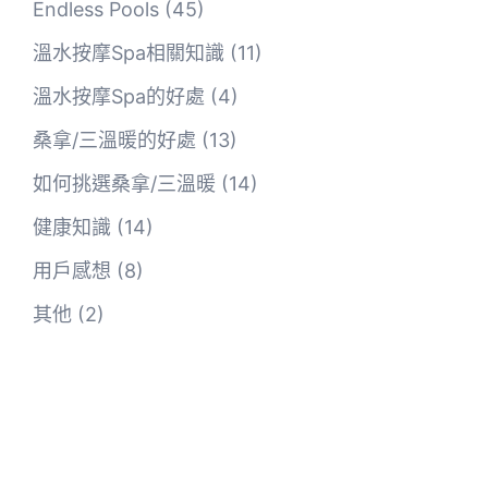
Endless Pools
(45)
溫水按摩Spa相關知識
(11)
溫水按摩Spa的好處
(4)
桑拿/三溫暖的好處
(13)
如何挑選桑拿/三溫暖
(14)
健康知識
(14)
用戶感想
(8)
其他
(2)