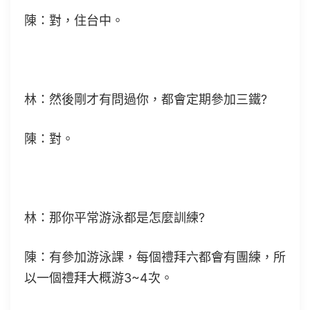
陳：對，住台中。
林：然後剛才有問過你，都會定期參加三鐵?
陳：對。
林：那你平常游泳都是怎麼訓練?
陳：有參加游泳課，每個禮拜六都會有團練，所
以一個禮拜大概游3~4次。