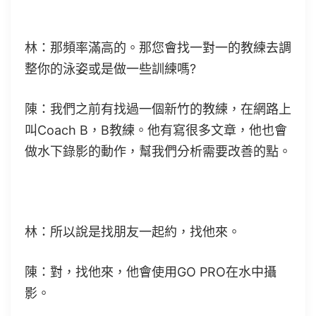
林：那頻率滿高的。那您會找一對一的教練去調
整你的泳姿或是做一些訓練嗎?
陳：我們之前有找過一個新竹的教練，在網路上
叫Coach B，B教練。他有寫很多文章，他也會
做水下錄影的動作，幫我們分析需要改善的點。
林：所以說是找朋友一起約，找他來。
陳：對，找他來，他會使用GO PRO在水中攝
影。