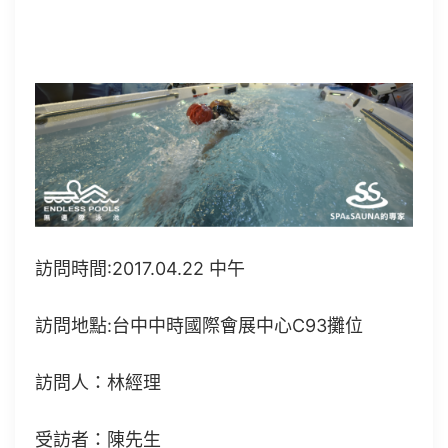
訪問時間:2017.04.22 中午
訪問地點:台中中時國際會展中心C93攤位
訪問人：林經理
受訪者：陳先生