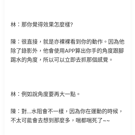
林：那你覺得效果怎麼樣?
陳：很直接，就是亦裸裸看到你的動作。因為他
除了錄影外，他會使用APP算出你手的角度跟腳
踢水的角度，所以可以立即去抓那個感覺。
林：例如說角度要再大一點。
陳：對…水阻會不一樣，因為你在運動的時候，
不太可能會去想到那麼多，喘都喘死了~~