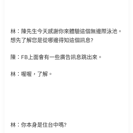
林：陳先生今天感謝你來體驗這個無邊際泳池。
想先了解您是從哪邊得知這個訊息?
陳：FB上面會有一些廣告訊息跳出來。
林：喔喔，了解。
林：你本身是住台中嗎?