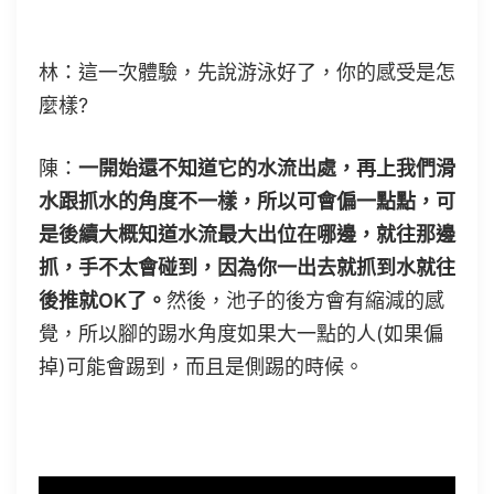
林：這一次體驗，先說游泳好了，你的感受是怎
麼樣?
陳：
一開始還不知道它的水流出處，再上我們滑
水跟抓水的角度不一樣，所以可會偏一點點，可
是後續大概知道水流最大出位在哪邊，就往那邊
抓，手不太會碰到，因為你一出去就抓到水就往
後推就OK了。
然後，池子的後方會有縮減的感
覺，所以腳的踢水角度如果大一點的人(如果偏
掉)可能會踢到，而且是側踢的時候。