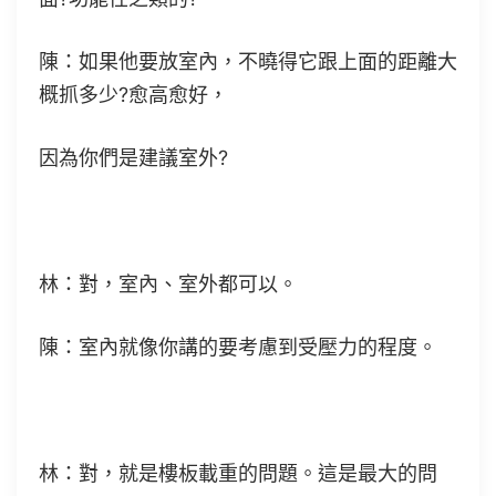
陳：如果他要放室內，不曉得它跟上面的距離大
概抓多少?愈高愈好，
因為你們是建議室外?
林：對，室內、室外都可以。
陳：室內就像你講的要考慮到受壓力的程度。
林：對，就是樓板載重的問題。這是最大的問