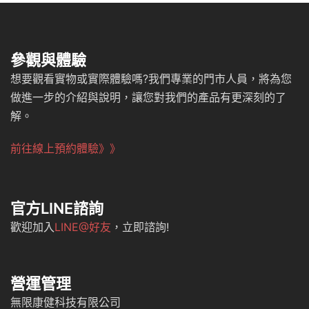
參觀與體驗
想要觀看實物或實際體驗嗎?我們專業的門市人員，將為您
做進一步的介紹與說明，讓您對我們的產品有更深刻的了
解。
前往線上預約體驗》》
官方LINE諮詢
歡迎加入
LINE@好友
，立即諮詢!
營運管理
無限康健科技有限公司