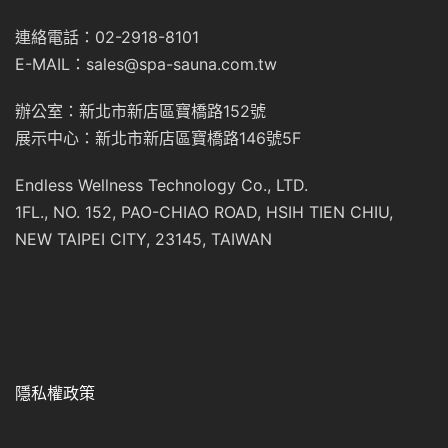
連絡電話：02-2918-8101
E-MAIL：sales@spa-sauna.com.tw
辦公室：新北市新店區寶橋路152號
展示中心：新北市新店區寶橋路146號5F
Endless Wellness Technology Co., LTD.
1FL., NO. 152, PAO-CHIAO ROAD, HSIH TIEN CHIU,
NEW TAIPEI CITY, 23145, TAIWAN
隱私權政策