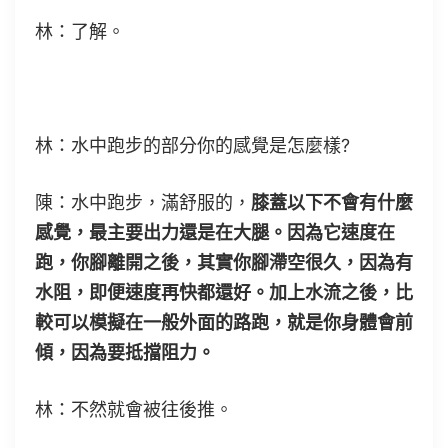
林：了解。
林：水中跑步的部分你的感覺是怎麼樣?
陳：水中跑步，滿舒服的，
膝蓋以下不會有什麼
感覺，最主要出力還是在大腿。因為它速度在
跑，你腳離開之後，其實你腳滯空很久，因為有
水阻，即便速度再快都還好。加上水流之後，比
較可以模擬在一般外面的路跑，就是你身體會前
傾，因為要抵擋阻力。
林：不然就會被往後推。