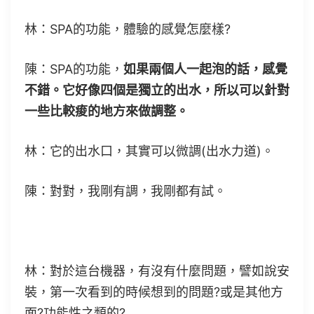
林：SPA的功能，體驗的感覺怎麼樣?
陳：SPA的功能，
如果兩個人一起泡的話，感覺
不錯。它好像四個是獨立的出水，所以可以針對
一些比較痠的地方來做調整。
林：它的出水口，其實可以微調(出水力道)。
陳：對對，我剛有調，我剛都有試。
林：對於這台機器，有沒有什麼問題，譬如說安
裝，第一次看到的時候想到的問題?或是其他方
面?功能性之類的?