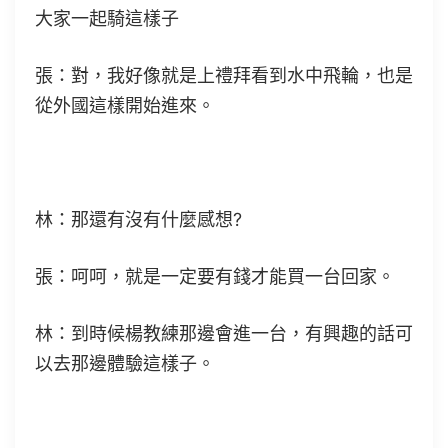
大家一起騎這樣子
張：對，我好像就是上禮拜看到水中飛輪，也是
從外國這樣開始進來。
林：那還有沒有什麼感想?
張：呵呵，就是一定要有錢才能買一台回家。
林：到時候楊教練那邊會進一台，有興趣的話可
以去那邊體驗這樣子。