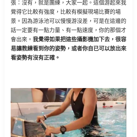
張：沒有，就是團練，大家一起。這個游起來我
覺得它比較有強度，比較有模擬現場比賽的場
景。因為游泳池可以慢慢游沒差，可是在這邊的
話一定要有一點力量、有一點速度，你的那個才
會出來。
我覺得如果把這些攝影機加下去，很容
易讓教練看到你的姿勢，或者你自已可以放出來
看姿勢有沒有正確。