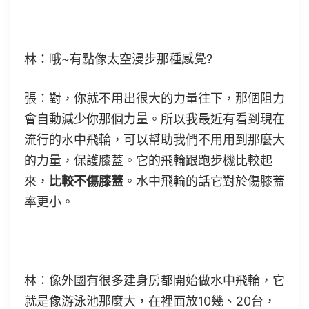
林：哦~有點像太空漫步那種感覺?
張：對，你就不用出很大的力量往下，那個阻力
會自動減少你那個力量。所以我最近有看到現在
流行的水中飛輪，可以幫助我們不用用到那麼大
的力量，保護膝蓋。它的飛輪跟跑步機比較起
來，
比較不傷膝蓋
。水中飛輪的話它對於傷膝蓋
率更小。
林：像外國有很多建身房都開始做水中飛輪，它
就是像游泳池那麼大，在裡面放10幾、20台，