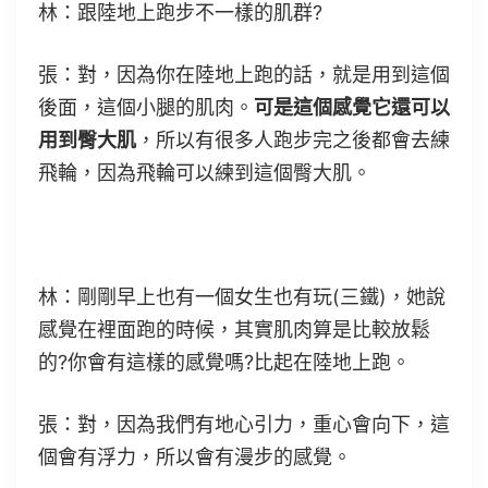
林：跟陸地上跑步不一樣的肌群?
張：對，因為你在陸地上跑的話，就是用到這個
後面，這個小腿的肌肉。
可是這個感覺它還可以
用到臀大肌
，所以有很多人跑步完之後都會去練
飛輪，因為飛輪可以練到這個臀大肌。
林：剛剛早上也有一個女生也有玩(三鐵)，她說
感覺在裡面跑的時候，其實肌肉算是比較放鬆
的?你會有這樣的感覺嗎?比起在陸地上跑。
張：對，因為我們有地心引力，重心會向下，這
個會有浮力，所以會有漫步的感覺。