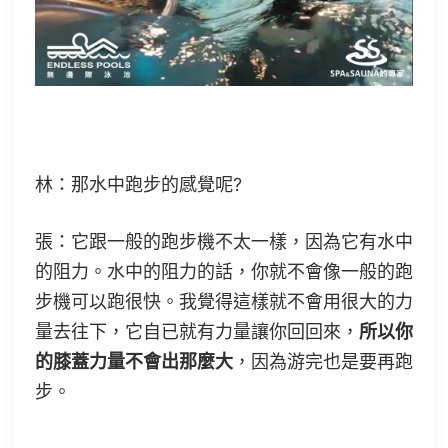
林：那水中跑步的感覺呢?
張：它跟一般的跑步機不太一樣，因為它有水中
的阻力。水中的阻力的話，你就不會像一般的跑
步機可以跑很快。我覺得這樣就不會用很大的力
量去往下，它自已就有力量讓你回回來，
所以你
的膝蓋力量不會出那麼大
，因為游完也是要再跑
步。