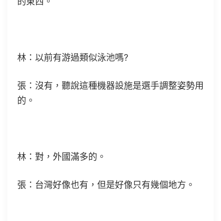
的東西。
林：以前有游過類似泳池嗎?
張：沒有，聽說這種機器設施是選手調整姿勢用
的。
林：對，外國滿多的。
張：台灣好像也有，但是好像只有幾個地方。