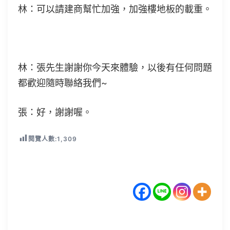
林：可以請建商幫忙加強，加強樓地板的載重。
林：張先生謝謝你今天來體驗，以後有任何問題
都歡迎隨時聯絡我們~
張：好，謝謝喔。
閱覽人數:
1,309