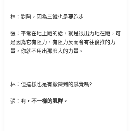
林：對阿，因為三鐵也是要跑步
張：平常在地上跑的話，就是很出力地在跑，可
是因為它有阻力，有阻力反而會有往後推的力
量，你就不用出那麼大的力量。
林：但這樣也是有鍛鍊到的感覺嗎?
張：
有，不一樣的肌群。