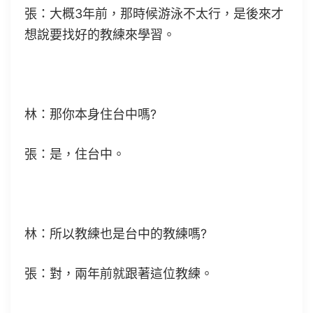
張：大概3年前，那時候游泳不太行，是後來才
想說要找好的教練來學習。
林：那你本身住台中嗎?
張：是，住台中。
林：所以教練也是台中的教練嗎?
張：對，兩年前就跟著這位教練。