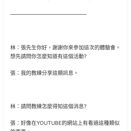
——————————————–
林：張先生你好，謝謝你來參加這次的體驗會。
想先請問你怎麼知道有這個活動?
張：我的教練分享這類訊息。
林：請問教練怎麼得知這個消息?
張：好像在YOUTUBE的網站上有看過這種類似