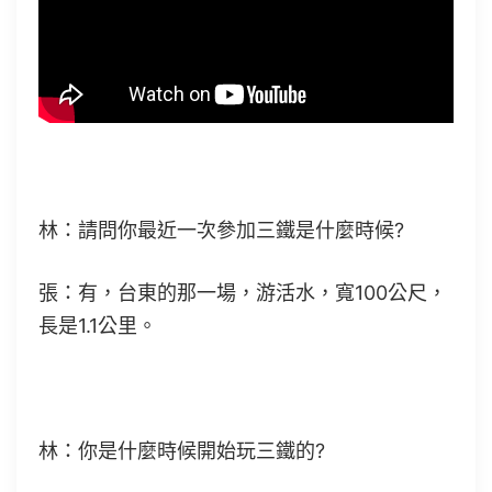
林：請問你最近一次參加三鐵是什麼時候?
張：有，台東的那一場，游活水，寬100公尺，
長是1.1公里。
林：你是什麼時候開始玩三鐵的?