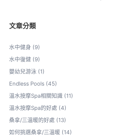
文章分類
水中健身
(9)
水中復健
(9)
嬰幼兒游泳
(1)
Endless Pools
(45)
溫水按摩Spa相關知識
(11)
溫水按摩Spa的好處
(4)
桑拿/三溫暖的好處
(13)
如何挑選桑拿/三溫暖
(14)