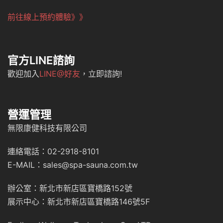
前往線上預約體驗》》
官方LINE諮詢
歡迎加入
LINE@好友
，立即諮詢!
營運管理
無限康健科技有限公司
連絡電話：02-2918-8101
E-MAIL：sales@spa-sauna.com.tw
辦公室：新北市新店區寶橋路152號
展示中心：新北市新店區寶橋路146號5F