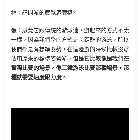
林：請問游的感覺怎麼樣?
張：感覺它跟傳統的游泳池，游起來的方式不太
一樣，因為我們學的方式是長距離的游泳，所以
我們都是有標準姿勢，在這邊游的時候比較沒辦
法用原來的標準姿勢游，
但是它比較像是我們在
實際比賽的場景，像三鐵游泳比賽那種場景，那
種就需要速度跟力度。