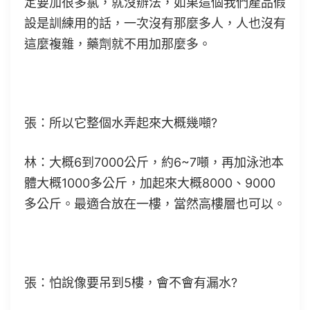
定要加很多氯，就沒辦法，如果這個我們產品假
設是訓練用的話，一次沒有那麼多人，人也沒有
這麼複雜，藥劑就不用加那麼多。
張：所以它整個水弄起來大概幾噸?
林：大概6到7000公斤，約6~7噸，再加泳池本
體大概1000多公斤，加起來大概8000、9000
多公斤。最適合放在一樓，當然高樓層也可以。
張：怕說像要吊到5樓，會不會有漏水?