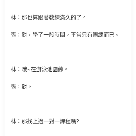
林：那也算跟著教練滿久的了。
張：對，學了一段時間，平常只有團練而已。
林：哦~在游泳池團練。
張：對。
林：那找上過一對一課程嗎?