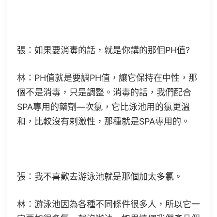
張：如果要消毒的話，就是你講的那個PH值?
林：PH值就是要調PH值，讓它保持在中性，那
個不是消毒，只是調整。消毒的話，我們配合
SPA專用的藥劑—次氯，它比泳池用的氯更溫
和，比較沒有剌激性，那種就是SPA專用的。
張：我不喜歡去游泳池就是那個加太多氯。
林：游泳池因為各種不同條件很多人，所以它一