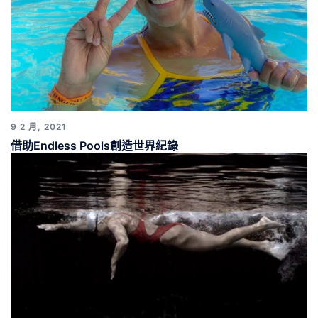
9 2 月, 2021
借助Endless Pools創造世界紀錄