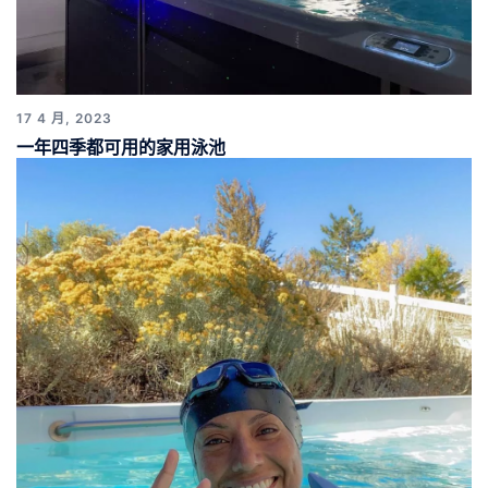
17 4 月, 2023
一年四季都可用的家用泳池