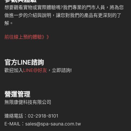
想要觀看實物或實際體驗嗎?我們專業的門市人員，將為您
做進一步的介紹與說明，讓您對我們的產品有更深刻的了
解。
前往線上預約體驗》》
官方LINE諮詢
歡迎加入
LINE@好友
，立即諮詢!
營運管理
無限康健科技有限公司
連絡電話：02-2918-8101
E-MAIL：sales@spa-sauna.com.tw