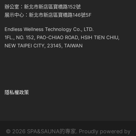
辦公室：新北市新店區寶橋路152號
展示中心：新北市新店區寶橋路146號5F
Endless Wellness Technology Co., LTD.
1FL., NO. 152, PAO-CHIAO ROAD, HSIH TIEN CHIU,
NEW TAIPEI CITY, 23145, TAIWAN
隱私權政策
© 2026 SPA&SAUNA的專家. Proudly powered by