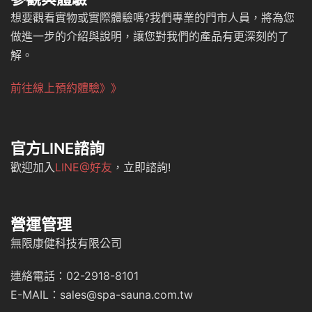
想要觀看實物或實際體驗嗎?我們專業的門市人員，將為您
做進一步的介紹與說明，讓您對我們的產品有更深刻的了
解。
前往線上預約體驗》》
官方LINE諮詢
歡迎加入
LINE@好友
，立即諮詢!
營運管理
無限康健科技有限公司
連絡電話：02-2918-8101
E-MAIL：sales@spa-sauna.com.tw