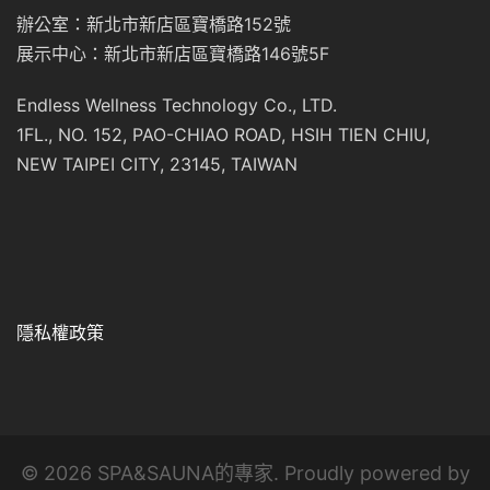
辦公室：新北市新店區寶橋路152號
展示中心：新北市新店區寶橋路146號5F
Endless Wellness Technology Co., LTD.
1FL., NO. 152, PAO-CHIAO ROAD, HSIH TIEN CHIU,
NEW TAIPEI CITY, 23145, TAIWAN
隱私權政策
© 2026 SPA&SAUNA的專家. Proudly powered by