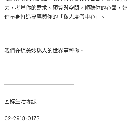
力，考量你的需求、預算與空間，傾聽你的心聲，替
你量身打造專屬與你的「私人度假中心」。
我們在這美妙迷人的世界等著你。
—————————————
回歸生活專線
02-2918-0173