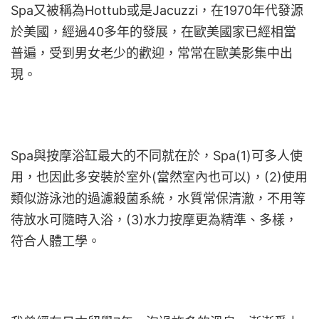
Spa又被稱為Hottub或是Jacuzzi，在1970年代發源
於美國，經過40多年的發展，在歐美國家已經相當
普遍，受到男女老少的歡迎，常常在歐美影集中出
現。
Spa與按摩浴缸最大的不同就在於，Spa(1)可多人使
用，也因此多安裝於室外(當然室內也可以)，(2)使用
類似游泳池的過濾殺菌系統，水質常保清澈，不用等
待放水可隨時入浴，(3)水力按摩更為精準、多樣，
符合人體工學。