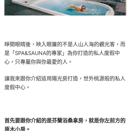
睜開眼睛後，映入眼簾的不是人山人海的觀光客，而
是「SPA&SAUNA的專家」為你打造的私人度假中
心，只專屬你與你最愛的人。
讓我來跟你介紹這用陽光房打造，世外桃源般的私人
度假中心。
首先要跟你介紹的是芬蘭浴桑拿房，就是你左前方的
原木小房。