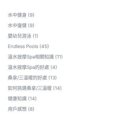
水中健身
(9)
水中復健
(9)
嬰幼兒游泳
(1)
Endless Pools
(45)
溫水按摩Spa相關知識
(11)
溫水按摩Spa的好處
(4)
桑拿/三溫暖的好處
(13)
如何挑選桑拿/三溫暖
(14)
健康知識
(14)
用戶感想
(8)