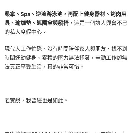
桑拿、Spa、逆流游泳池，再配上健身器材、烤肉用
具、瑜珈墊、遮陽傘與躺椅
，這是一個讓人興奮不己
的私人度假中心。
現代人工作忙碌、沒有時間陪伴家人與朋友、找不到
時間運動健身、累積的壓力無法抒發，辛勤工作卻無
法真正享受生活，真的非常可惜。
老實說，我曾經也是如此。