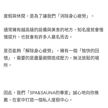
度假與休閒，是為了讓我們「消除身心疲勞」。
通常擁有越高級的設備與美食的地方，知名度就會慢
慢提升，也就會有許多人慕名而去。
是否能夠「解除身心疲勞」，擁有一個「愉快的回
憶」，需要的是盡量避開造成壓力，無法放鬆的場
所。
因此，我們「SPA&SAUNA的專家」誠心地向你推
薦，在家中打造一個私人度假中心。