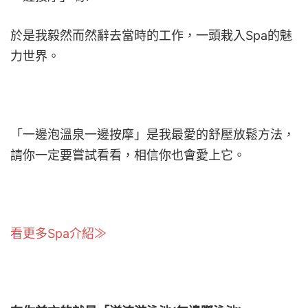
於是我毅然而然辭去當時的工作，一頭栽入Spa的魅
力世界。
「一邊泡溫泉一邊按摩」是我最愛的舒壓放鬆方法，
請你一定要嘗試看看，相信你也會愛上它。
看更多Spa介紹≫