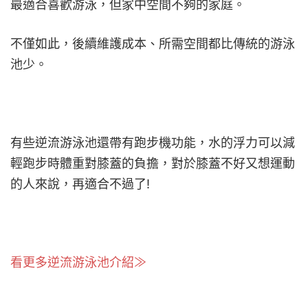
最適合喜歡游泳，但家中空間不夠的家庭。
不僅如此，後續維護成本、所需空間都比傳統的游泳
池少。
有些逆流游泳池還帶有跑步機功能，水的浮力可以減
輕跑步時體重對膝蓋的負擔，對於膝蓋不好又想運動
的人來說，再適合不過了!
看更多逆流游泳池介紹≫