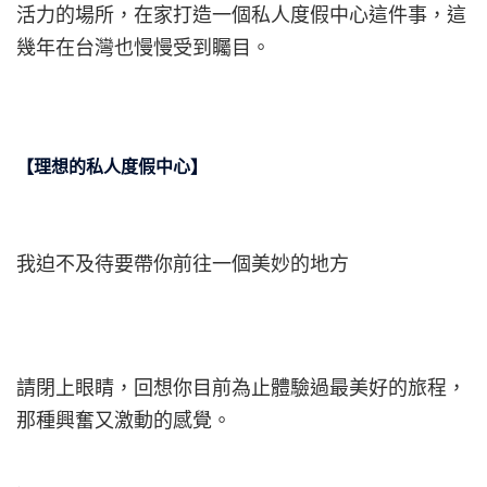
活力的場所，在家打造一個私人度假中心這件事，這
幾年在台灣也慢慢受到矚目。
【理想的私人度假中心】
我迫不及待要帶你前往一個美妙的地方
請閉上眼睛，回想你目前為止體驗過最美好的旅程，
那種興奮又激動的感覺。
.