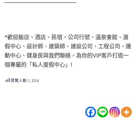
—————————————
*歡迎飯店、酒店、民宿、公司行號、溫泉會館、渡
假中心、設計師、建築師、建設公司、工程公司、運
動中心、健身房與我們聯絡，為你的VIP客戶打造一
個專屬的「私人度假中心」!
閱覽人數:
1,224