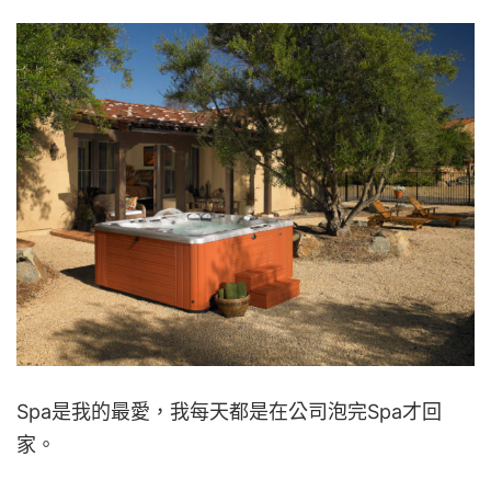
Spa是我的最愛，我每天都是在公司泡完Spa才回
家。