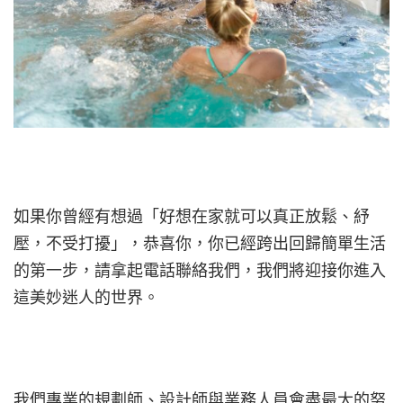
如果你曾經有想過「好想在家就可以真正放鬆、紓
壓，不受打擾」，恭喜你，你已經跨出回歸簡單生活
的第一步，請拿起電話聯絡我們，我們將迎接你進入
這美妙迷人的世界。
我們專業的規劃師、設計師與業務人員會盡最大的努