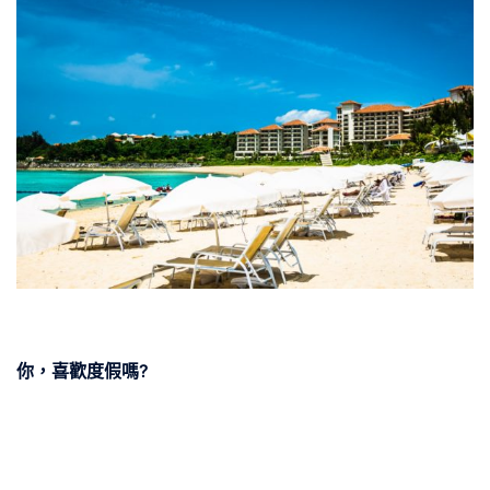
你，喜歡度假嗎?