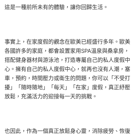
這是一種前所未有的體驗，讓你回歸生活。
事實上，在家度假的觀念在歐美已經盛行多年。歐美
各國許多的家庭，都會設置家用SPA溫泉與桑拿房，
搭配健身器材與游泳池，打造專屬自己的私人度假中
心。擁有自己的私人度假中心，就再也沒有人潮，塞
車，預約，時間壓力或衛生的問題，你可以「不受打
擾」「隨時隨地」「每天」「在家」度假，真正紓壓
放鬆，充滿活力的迎接每一天的挑戰。
也因此，作為一個真正放鬆身心靈，消除疲勞、恢復