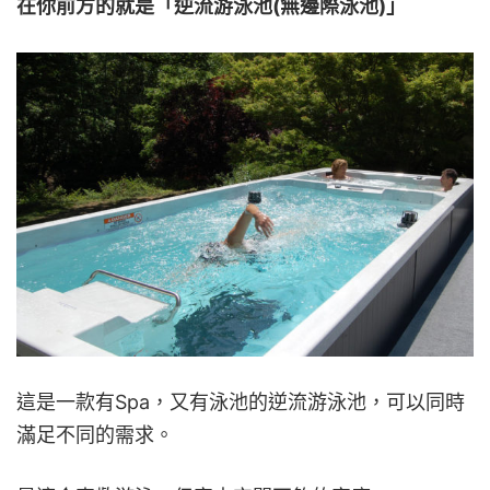
在你前方的就是「逆流游泳池(無邊際泳池)」
這是一款有Spa，又有泳池的逆流游泳池，可以同時
滿足不同的需求。