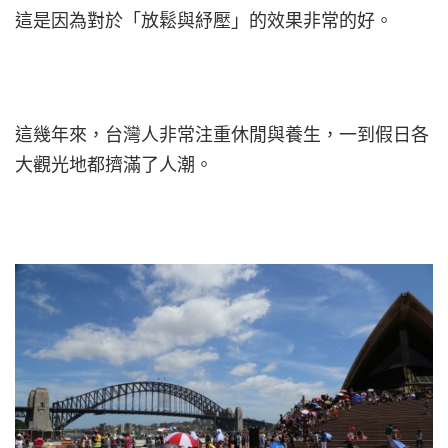
這是因為對於「放鬆與紓壓」的效果非常的好。
這幾年來，台灣人非常注重休閒與養生，一到假日各
大觀光地都擠滿了人潮。