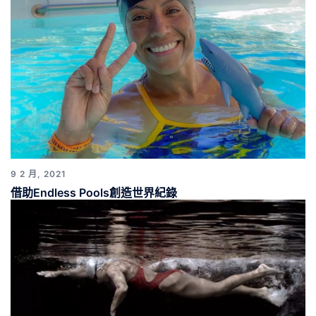
9 2 月, 2021
借助Endless Pools創造世界紀錄