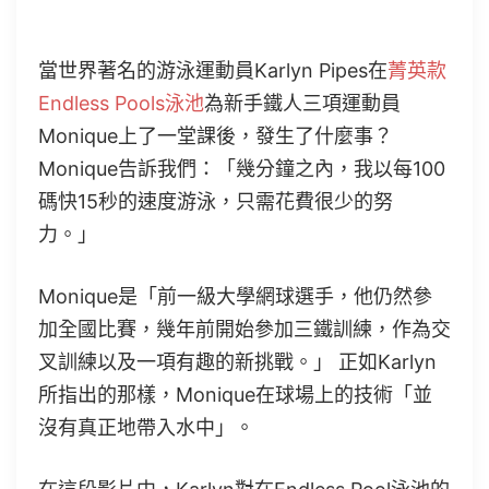
當世界著名的游泳運動員Karlyn Pipes在
菁英款
Endless Pools泳池
為新手鐵人三項運動員
Monique上了一堂課後，發生了什麼事？
Monique告訴我們：「幾分鐘之內，我以每100
碼快15秒的速度游泳，只需花費很少的努
力。」
Monique是「前一級大學網球選手，他仍然參
加全國比賽，幾年前開始參加三鐵訓練，作為交
叉訓練以及一項有趣的新挑戰。」 正如Karlyn
所指出的那樣，Monique在球場上的技術「並
沒有真正地帶入水中」。