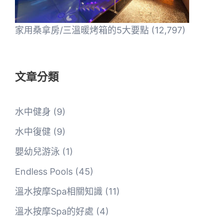
家用桑拿房/三溫暖烤箱的5大要點
(12,797)
文章分類
水中健身
(9)
水中復健
(9)
嬰幼兒游泳
(1)
Endless Pools
(45)
溫水按摩Spa相關知識
(11)
溫水按摩Spa的好處
(4)