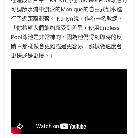
在這段影片中，Karlyn對在Endless Pool泳池的
可調節水流中游泳的Monique的自由式划水進
行了近距離觀察。 Karlyn說，作為一名教練，
「你希望人們能夠感受到差異，使用Endless
Pool泳池是非常棒的，因為他們得到即時的反
饋 – 那樣做會更難或是更容易，那樣做速度會
更快或是更慢。」