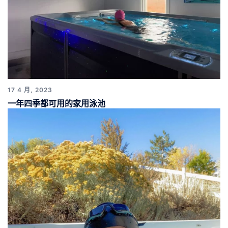
17 4 月, 2023
一年四季都可用的家用泳池