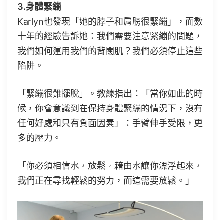
3.身體緊繃
Karlyn也發現「她的脖子和肩膀很緊繃」，而數
十年的經驗告訴她：我們需要注意緊繃的問題，
我們如何運用我們的背闊肌？我們必須停止這些
陷阱。
「緊繃很難擺脫」。教練指出：「當你如此的時
候，你會意識到在保持身體緊繃的情況下，沒有
任何好處和只有負面因素」：手臂伸手受限，更
多的壓力。
「你必須相信水，放鬆，藉由水讓你漂浮起來，
我們正在尋找輕鬆的努力，而這需要放鬆。」