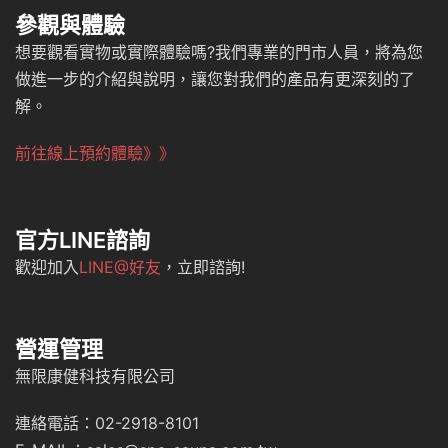
參觀與體驗
想要觀看實物或實際體驗嗎?我們專業的門市人員，將為您
做進一步的介紹與說明，讓您對我們的產品有更深刻的了
解。
前往線上預約體驗》》
官方LINE諮詢
歡迎加入
LINE@好友
，立即諮詢!
營運管理
無限康健科技有限公司
連絡電話：02-2918-8101