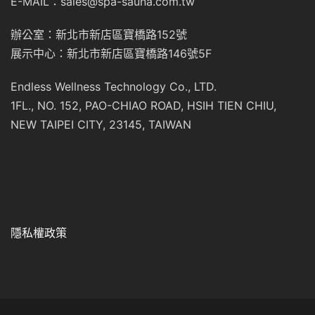
E-MAIL：sales@spa-sauna.com.tw
辦公室：新北市新店區寶橋路152號
展示中心：新北市新店區寶橋路146號5F
Endless Wellness Technology Co., LTD.
1FL., NO. 152, PAO-CHIAO ROAD, HSIH TIEN CHIU,
NEW TAIPEI CITY, 23145, TAIWAN
隱私權政策