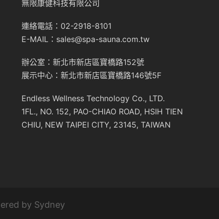
無限康健科技有限公司
連絡電話：02-2918-8101
E-MAIL：sales@spa-sauna.com.tw
辦公室：新北市新店區寶橋路152號
展示中心：新北市新店區寶橋路146號5F
Endless Wellness Technology Co., LTD.
1FL., NO. 152, PAO-CHIAO ROAD, HSIH TIEN
CHIU, NEW TAIPEI CITY, 23145, TAIWAN
ered by
Sydney