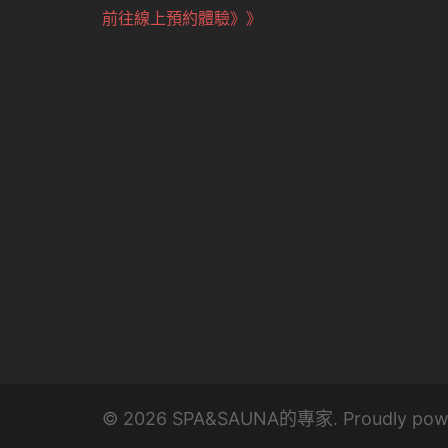
前往線上預約體驗》》
© 2026 SPA&SAUNA的專家. Proudly pow