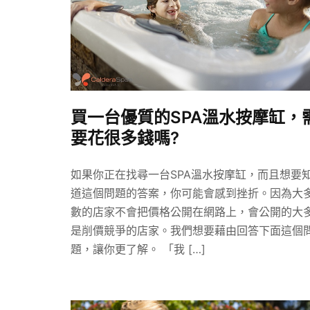
買一台優質的SPA溫水按摩缸，
要花很多錢嗎?
如果你正在找尋一台SPA溫水按摩缸，而且想要
道這個問題的答案，你可能會感到挫折。因為大
數的店家不會把價格公開在網路上，會公開的大
是削價競爭的店家。我們想要藉由回答下面這個
題，讓你更了解。 「我 […]