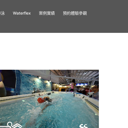
游泳
Waterflex
案例實績
預約體驗參觀