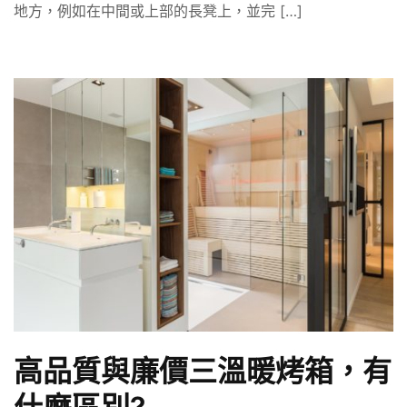
地方，例如在中間或上部的長凳上，並完 […]
高品質與廉價三溫暖烤箱，有