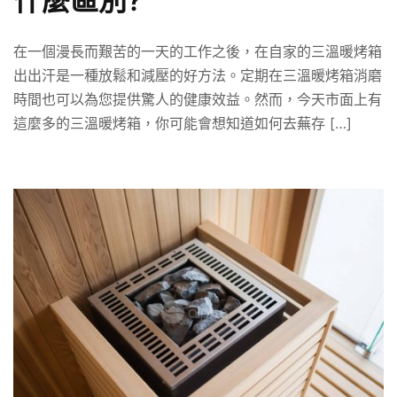
什麼區別?
在一個漫長而艱苦的一天的工作之後，在自家的三溫暖烤箱
出出汗是一種放鬆和減壓的好方法。定期在三溫暖烤箱消磨
時間也可以為您提供驚人的健康效益。然而，今天市面上有
這麼多的三溫暖烤箱，你可能會想知道如何去蕪存 […]