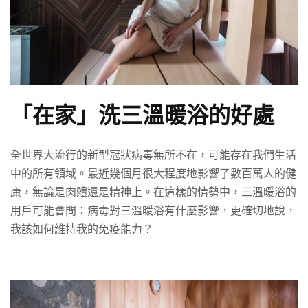
「在家」洗三溫暖浴的好處
全世界大流行的新型冠狀病毒無所不在，可能存在我們生活
中的所有領域。最近幾個月很大程度地影響了數百萬人的健
康，無論是肉體還是精神上。在這樣的情勢中，三溫暖浴的
用戶可能會問：病毒對三溫暖浴有什麼影響，更確切地說，
我該如何維持我的免疫能力？