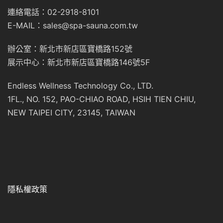
連絡電話：02-2918-8101
E-MAIL：sales@spa-sauna.com.tw
辦公室：新北市新店區寶橋路152號
展示中心：新北市新店區寶橋路146號5F
Endless Wellness Technology Co., LTD.
1FL., NO. 152, PAO-CHIAO ROAD, HSIH TIEN CHIU,
NEW TAIPEI CITY, 23145, TAIWAN
隱私權政策