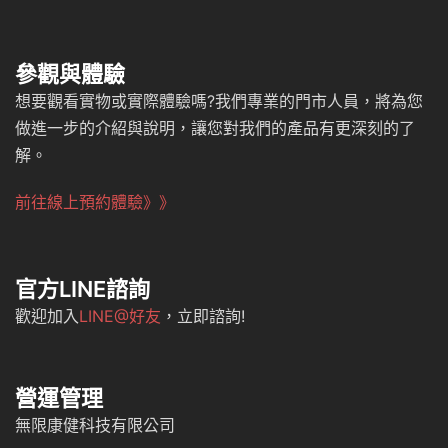
參觀與體驗
想要觀看實物或實際體驗嗎?我們專業的門市人員，將為您
做進一步的介紹與說明，讓您對我們的產品有更深刻的了
解。
前往線上預約體驗》》
官方LINE諮詢
歡迎加入
LINE@好友
，立即諮詢!
營運管理
無限康健科技有限公司