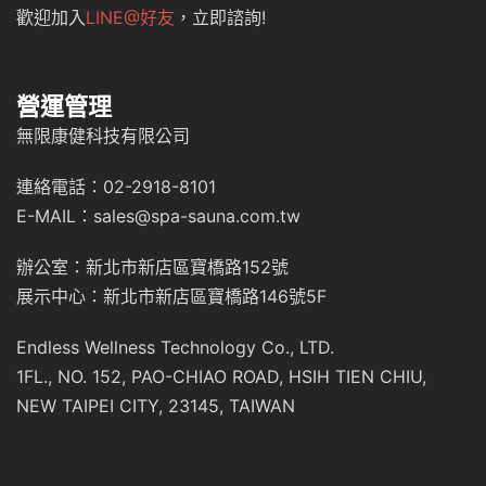
歡迎加入
LINE@好友
，立即諮詢!
營運管理
無限康健科技有限公司
連絡電話：02-2918-8101
E-MAIL：sales@spa-sauna.com.tw
辦公室：新北市新店區寶橋路152號
展示中心：新北市新店區寶橋路146號5F
Endless Wellness Technology Co., LTD.
1FL., NO. 152, PAO-CHIAO ROAD, HSIH TIEN CHIU,
NEW TAIPEI CITY, 23145, TAIWAN