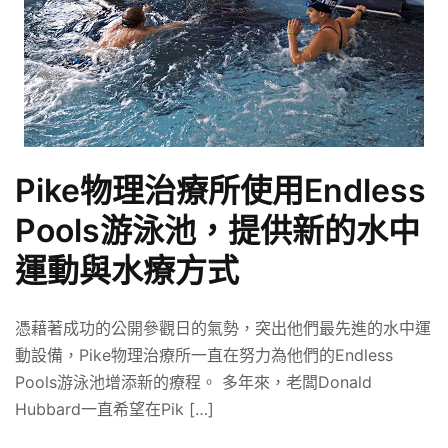
Pike物理治療所使用Endless
Pools游泳池，提供新的水中
運動與水療方式
憑藉著成功的公開參觀日的氣勢，突出他們最先進的水中運
動設備，Pike物理治療所一直在努力為他們的Endless
Pools游泳池增添新的療程。 多年來，老闆Donald
Hubbard一直希望在Pik […]