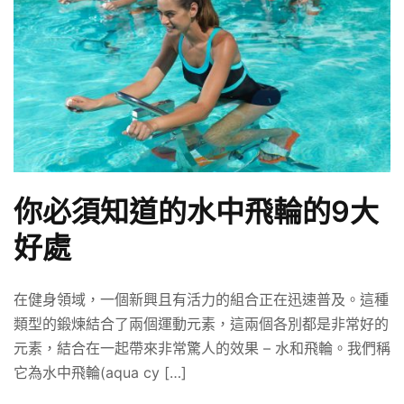
你必須知道的水中飛輪的9大
好處
在健身領域，一個新興且有活力的組合正在迅速普及。這種
類型的鍛煉結合了兩個運動元素，這兩個各別都是非常好的
元素，結合在一起帶來非常驚人的效果 – 水和飛輪。我們稱
它為水中飛輪(aqua cy […]