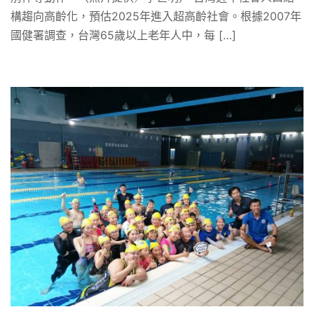
構趨向高齡化，預估2025年進入超高齡社會。根據2007年
國健署調查，台灣65歲以上老年人中，每 […]