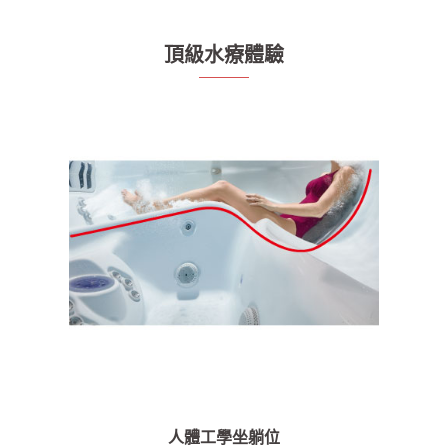
頂級水療體驗
人體工學坐躺位