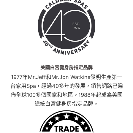
美國白宮健身房指定品牌
1977年Mr.Jeff和Mr.Jon Watkins發明生產第一
台家用Spa，經過40多年的發展，銷售網路已遍
佈全球100多個國家和地區。1988年起成為美國
總統白宮健身房指定品牌。