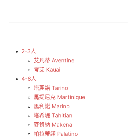
2-3人
艾凡蒂 Aventine
考艾 Kauai
4-6人
塔麗諾 Tarino
馬提尼克 Martinique
馬利諾 Marino
塔希堤 Tahitian
麥肯納 Makena
帕拉蒂諾 Palatino