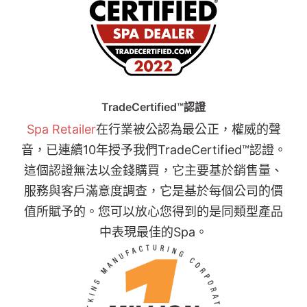
TradeCertified™認證
Spa Retailer
在行業被公認為最公正，權威的聲
音，已連續10年授予我們TradeCertified™認證。
這個認證無法以金錢購買，它主要基於銷售量、
服務與客戶滿意度調查，它是基於每個公司的價
值所賦予的。您可以放心您得到的是同類型產品
中表現最佳的Spa。