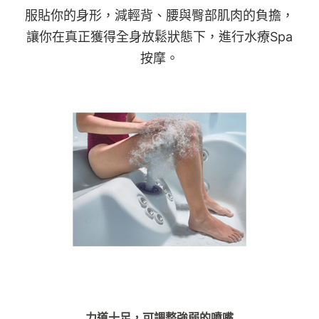
服貼你的身形，減輕背、腰與臀部肌肉的負擔，
讓你在真正獲得全身放鬆狀態下，進行水療Spa
按摩。
力道十足，可調整強弱的噴嘴