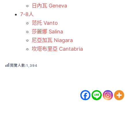
日內瓦 Geneva
7-8人
范托 Vanto
莎麗娜 Salina
尼亞加瓦 Niagara
坎塔布里亞 Cantabria
閱覽人數:
1,394