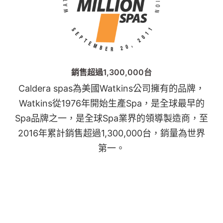
銷售超過1,300,000台
Caldera spas為美國Watkins公司擁有的品牌，
Watkins從1976年開始生產Spa，是全球最早的
Spa品牌之一，是全球Spa業界的領導製造商，至
2016年累計銷售超過1,300,000台，銷量為世界
第一。