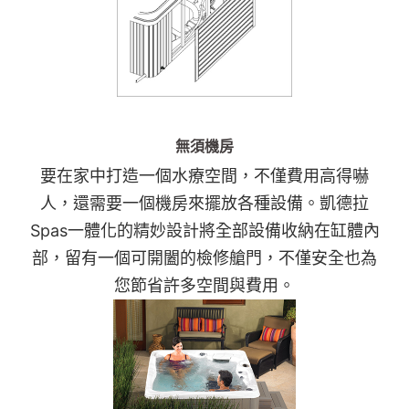
無須機房
要在家中打造一個水療空間，不僅費用高得嚇
人，還需要一個機房來擺放各種設備。凱德拉
Spas一體化的精妙設計將全部設備收納在缸體內
部，留有一個可開闔的檢修艙門，不僅安全也為
您節省許多空間與費用。