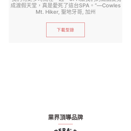
成渡假天堂，真是愛死了這台SPA。“—Cowles
Mt. Hiker, 聖地牙哥, 加州
下載型錄
業界頂導品牌