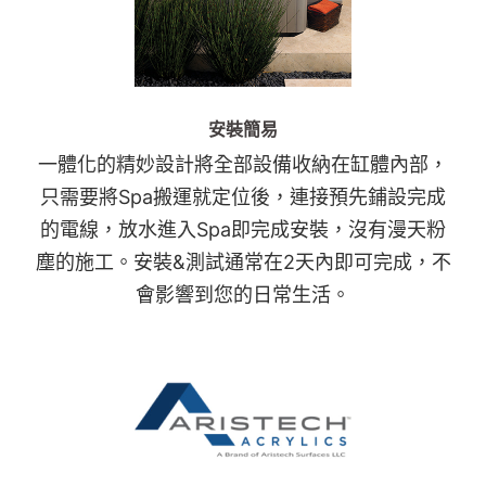
安裝簡易
一體化的精妙設計將全部設備收納在缸體內部，
只需要將Spa搬運就定位後，連接預先鋪設完成
的電線，放水進入Spa即完成安裝，沒有漫天粉
塵的施工。安裝&測試通常在2天內即可完成，不
會影響到您的日常生活。