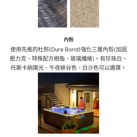
內殼
使用先進的杜邦(Dura Bond)強化三層內殼(加固
壓力克、特殊配方樹脂、玻璃纖維)。有珍珠白、
托斯卡納陽光、午夜峽谷色、白沙色可以選擇。