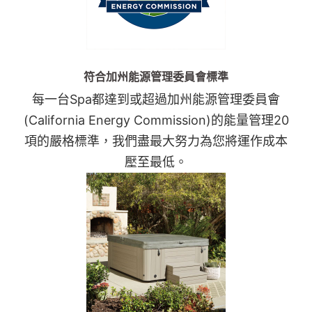
符合加州能源管理委員會標準
每一台Spa都達到或超過加州能源管理委員會
(California Energy Commission)的能量管理20
項的嚴格標準，我們盡最大努力為您將運作成本
壓至最低。