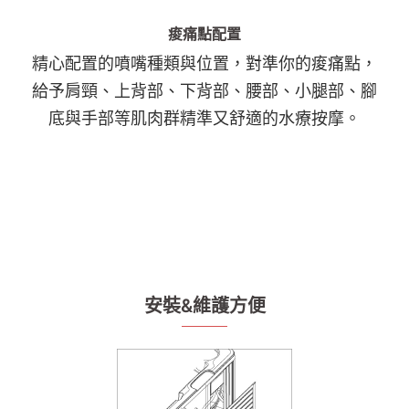
痠痛點配置
精心配置的噴嘴種類與位置，對準你的痠痛點，
給予肩頸、上背部、下背部、腰部、小腿部、腳
底與手部等肌肉群精準又舒適的水療按摩。
安裝&維護方便