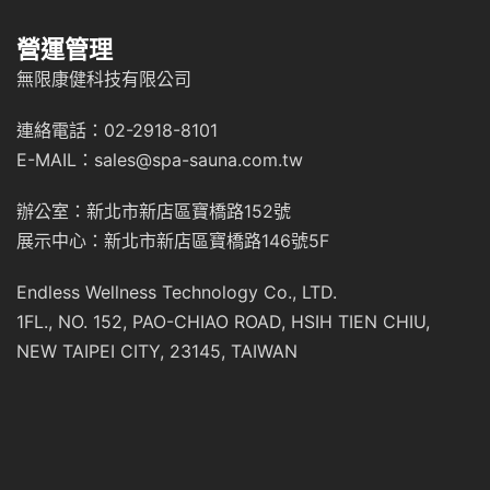
營運管理
無限康健科技有限公司
連絡電話：02-2918-8101
E-MAIL：sales@spa-sauna.com.tw
辦公室：新北市新店區寶橋路152號
展示中心：新北市新店區寶橋路146號5F
Endless Wellness Technology Co., LTD.
1FL., NO. 152, PAO-CHIAO ROAD, HSIH TIEN CHIU,
NEW TAIPEI CITY, 23145, TAIWAN