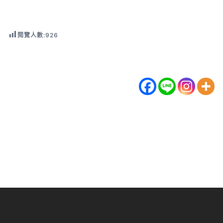
閱覽人數:
926