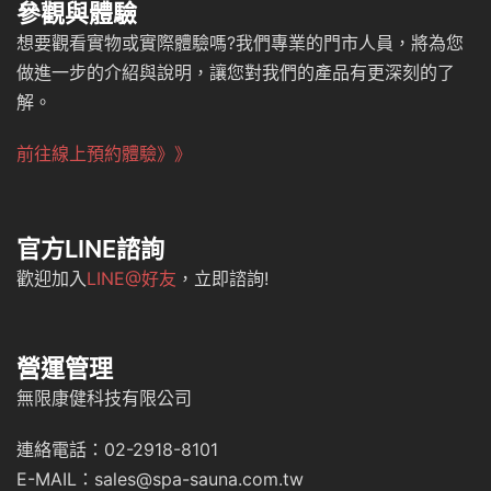
參觀與體驗
想要觀看實物或實際體驗嗎?我們專業的門市人員，將為您
做進一步的介紹與說明，讓您對我們的產品有更深刻的了
解。
前往線上預約體驗》》
官方LINE諮詢
歡迎加入
LINE@好友
，立即諮詢!
營運管理
無限康健科技有限公司
連絡電話：02-2918-8101
E-MAIL：sales@spa-sauna.com.tw