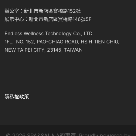
辦公室：新北市新店區寶橋路152號
展示中心：新北市新店區寶橋路146號5F
Endless Wellness Technology Co., LTD.
1FL., NO. 152, PAO-CHIAO ROAD, HSIH TIEN CHIU,
NEW TAIPEI CITY, 23145, TAIWAN
隱私權政策
© 2026 SPA&SAUNA的專家. Proudly powered by