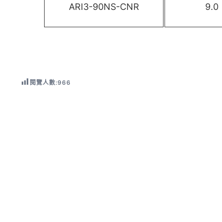
ARI3-90NS-CNR
9.0
閱覽人數:
966