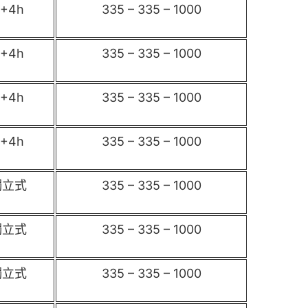
8+4h
335 – 335 – 1000
8+4h
335 – 335 – 1000
8+4h
335 – 335 – 1000
8+4h
335 – 335 – 1000
獨立式
335 – 335 – 1000
獨立式
335 – 335 – 1000
獨立式
335 – 335 – 1000