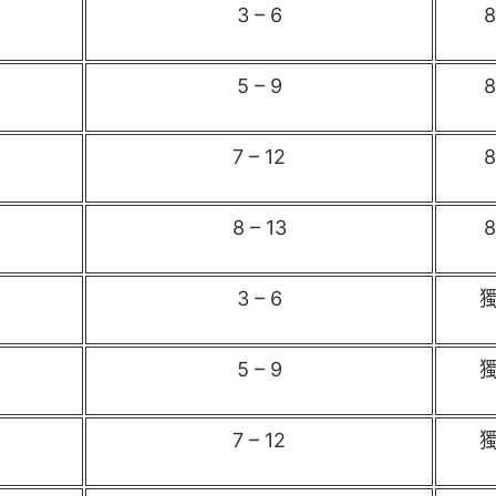
3 – 6
5 – 9
7 – 12
8 – 13
3 – 6
5 – 9
7 – 12