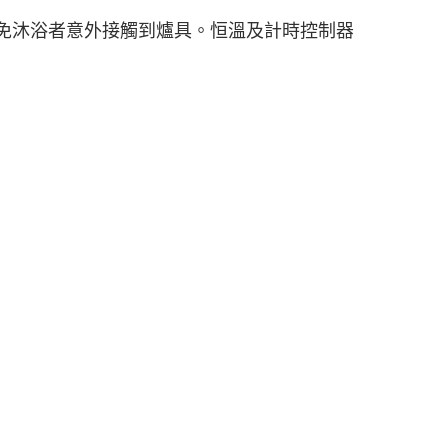
避免沐浴者意外接觸到爐具。恒溫及計時控制器