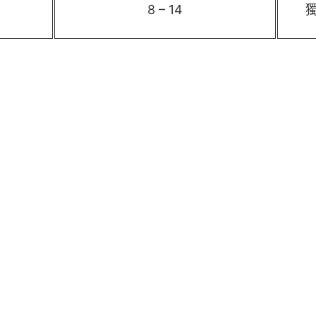
8 – 14