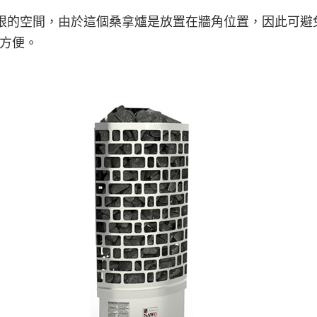
間有限的空間，由於這個桑拿爐是放置在牆角位置，因此可
方便。