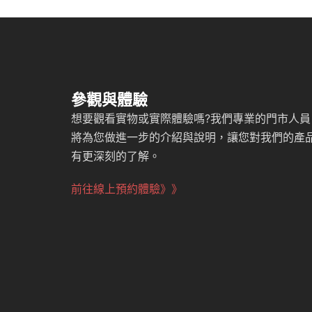
參觀與體驗
想要觀看實物或實際體驗嗎?我們專業的門市人員
將為您做進一步的介紹與說明，讓您對我們的產
有更深刻的了解。
前往線上預約體驗》》