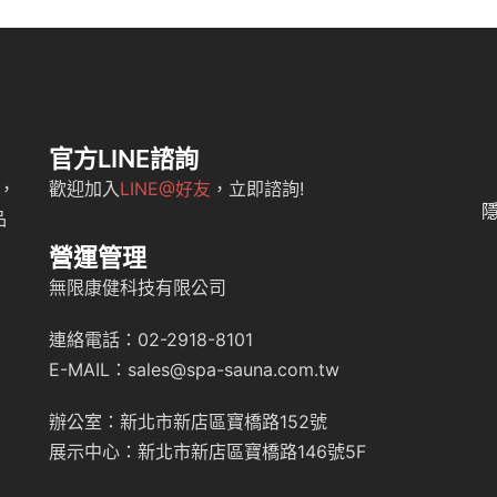
官方LINE諮詢
，
歡迎加入
LINE@好友
，立即諮詢!
品
營運管理
無限康健科技有限公司
連絡電話：02-2918-8101
E-MAIL：sales@spa-sauna.com.tw
辦公室：新北市新店區寶橋路152號
展示中心：新北市新店區寶橋路146號5F