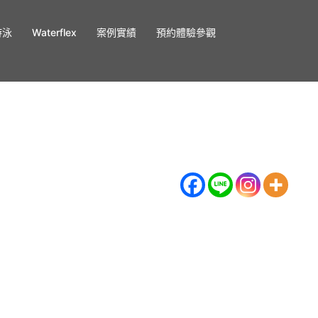
游泳
Waterflex
案例實績
預約體驗參觀