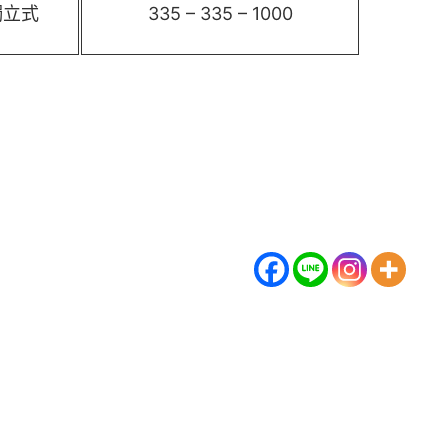
獨立式
335 – 335 – 1000