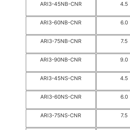
ARI3-45NB-CNR
4.5
ARI3-60NB-CNR
6.0
ARI3-75NB-CNR
7.5
ARI3-90NB-CNR
9.0
ARI3-45NS-CNR
4.5
ARI3-60NS-CNR
6.0
ARI3-75NS-CNR
7.5