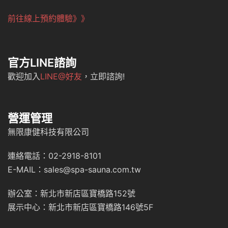
前往線上預約體驗》》
官方LINE諮詢
歡迎加入
LINE@好友
，立即諮詢!
營運管理
無限康健科技有限公司
連絡電話：02-2918-8101
E-MAIL：sales@spa-sauna.com.tw
辦公室：新北市新店區寶橋路152號
展示中心：新北市新店區寶橋路146號5F