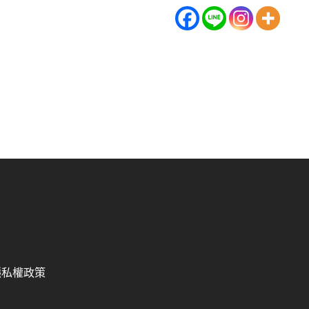
隱私權政策