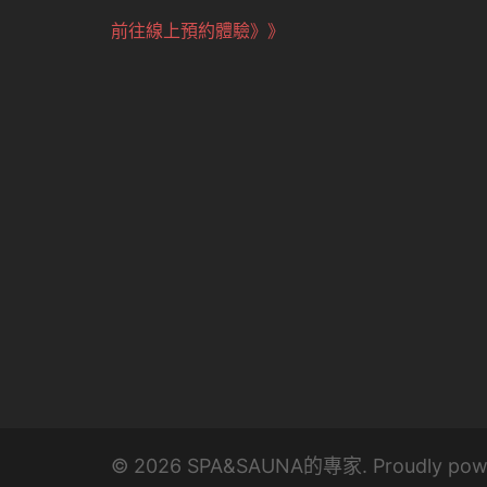
前往線上預約體驗》》
© 2026 SPA&SAUNA的專家. Proudly pow