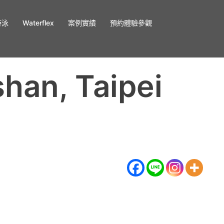
游泳
Waterflex
案例實績
預約體驗參觀
han, Taipei