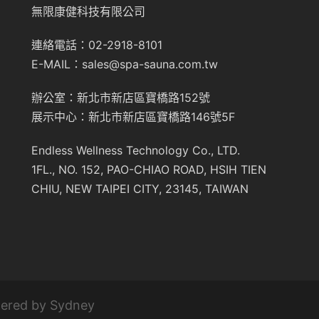
無限康健科技有限公司
連絡電話：02-2918-8101
E-MAIL：sales@spa-sauna.com.tw
辦公室：新北市新店區寶橋路152號
展示中心：新北市新店區寶橋路146號5F
Endless Wellness Technology Co., LTD.
1FL., NO. 152, PAO-CHIAO ROAD, HSIH TIEN
CHIU, NEW TAIPEI CITY, 23145, TAIWAN
ered by
Sydney