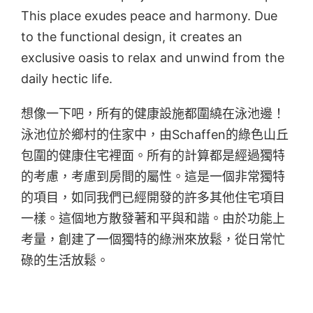
This place exudes peace and harmony. Due
to the functional design, it creates an
exclusive oasis to relax and unwind from the
daily hectic life.
想像一下吧，所有的健康設施都圍繞在泳池邊！
泳池位於鄉村的住家中，由Schaffen的綠色山丘
包圍的健康住宅裡面。所有的計算都是經過獨特
的考慮，考慮到房間的屬性。這是一個非常獨特
的項目，如同我們已經開發的許多其他住宅項目
一樣。這個地方散發著和平與和諧。由於功能上
考量，創建了一個獨特的綠洲來放鬆，從日常忙
碌的生活放鬆。