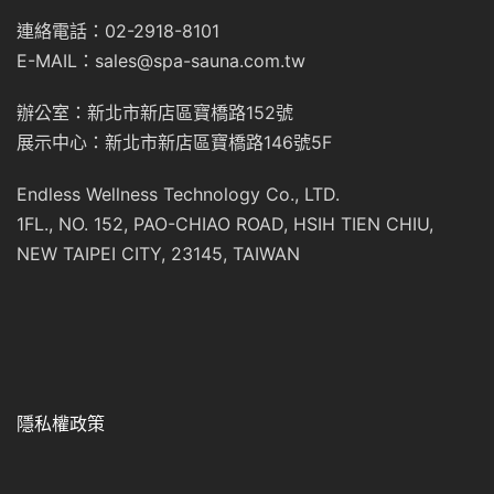
連絡電話：02-2918-8101
E-MAIL：sales@spa-sauna.com.tw
辦公室：新北市新店區寶橋路152號
展示中心：新北市新店區寶橋路146號5F
Endless Wellness Technology Co., LTD.
1FL., NO. 152, PAO-CHIAO ROAD, HSIH TIEN CHIU,
NEW TAIPEI CITY, 23145, TAIWAN
隱私權政策