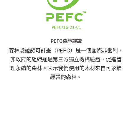
PEFC森林認證
森林驗證認可計畫（PEFC）是一個國際非營利，
非政府的組織通過第三方獨立機構驗證，促進管
理永續的森林。表示我們使用的木材來自可永續
經營的森林。