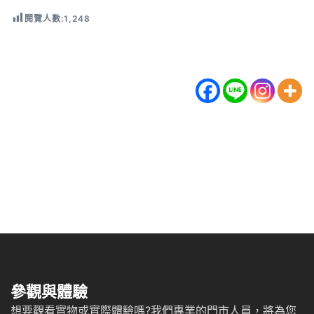
閱覽人數:
1,248
參觀與體驗
想要觀看實物或實際體驗嗎?我們專業的門市人員，將為您