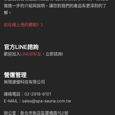
做進一步的介紹與說明，讓您對我們的產品有更深刻的了
解。
前往線上預約體驗》》
官方LINE諮詢
歡迎加入
LINE@好友
，立即諮詢!
營運管理
無限康健科技有限公司
連絡電話：02-2918-8101
E-MAIL：sales@spa-sauna.com.tw
辦公室：新北市新店區寶橋路152號