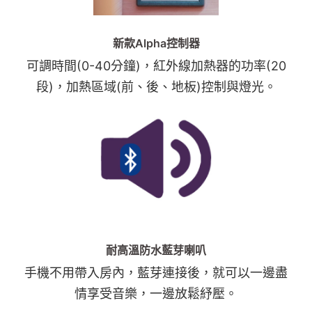
新款Alpha控制器
可調時間(0-40分鐘)，紅外線加熱器的功率(20
段)，加熱區域(前、後、地板)控制與燈光。
耐高溫防水藍芽喇叭
手機不用帶入房內，藍芽連接後，就可以一邊盡
情享受音樂，一邊放鬆紓壓。