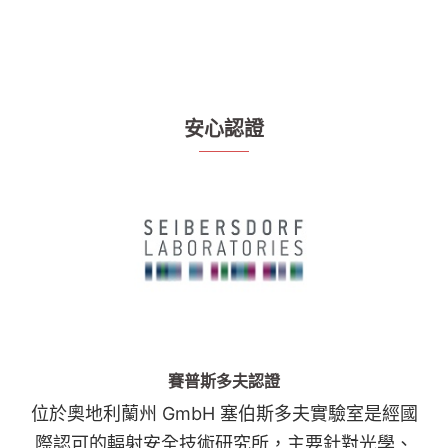
安心認證
賽普斯多夫認證
位於奧地利蘭州 GmbH 塞伯斯多夫實驗室是經國
際認可的輻射安全技術研究所，主要針對光學、