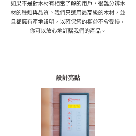
如果不是對木材有相當了解的用戶，很難分辨木
材的種類與品質。我們只選用最高級的木材，並
且都擁有產地證明，以確保您的權益不會受損，
你可以放心地訂購我們的產品。
設計亮點