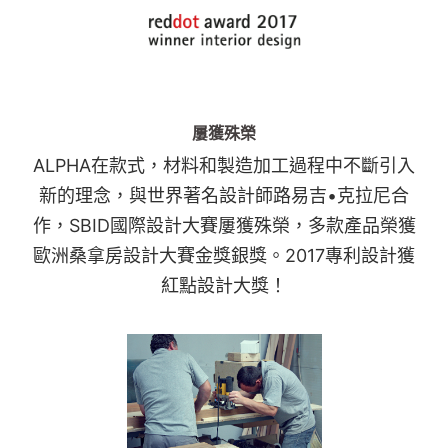
屢獲殊榮
ALPHA在款式，材料和製造加工過程中不斷引入
新的理念，與世界著名設計師路易吉•克拉尼合
作，SBID國際設計大賽屢獲殊榮，多款產品榮獲
歐洲桑拿房設計大賽金獎銀獎。2017專利設計獲
紅點設計大獎！