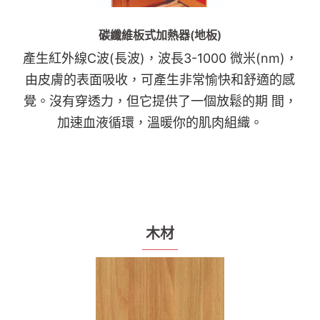
碳纖維板式加熱器(地板)
產生紅外線C波(長波)，波長3-1000 微米(nm)，
由皮膚的表面吸收，可產生非常愉快和舒適的感
覺。沒有穿透力，但它提供了一個放鬆的期 間，
加速血液循環，溫暖你的肌肉組織。
木材