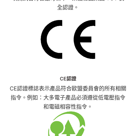
全認證。
CE認證
CE認證標誌表示產品符合歐盟委員會的所有相關
指令。例如：大多電子產品必須遵從低電壓指令
和電磁相容性指令。