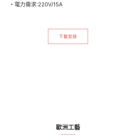
・電力需求:220V/15A
下載型錄
歐洲工藝