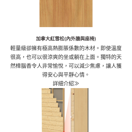
加拿大紅雪松(內外牆與座椅)
輕量級卻擁有極高熱膨脹係數的木材。即使溫度
很高，也可以很涼爽的坐或躺在上面。獨特的天
然樟腦香令人非常愉悅，可以減少焦慮，讓人獲
得安心與平靜心情。
詳細介紹≫