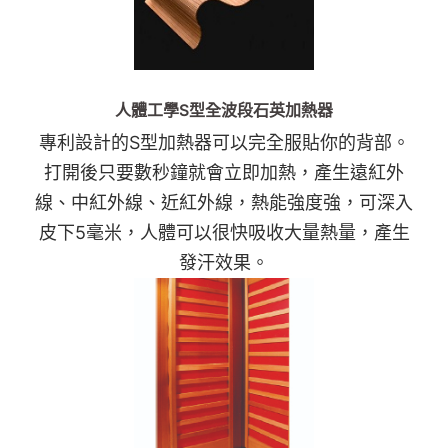
人體工學S型全波段石英加熱器
專利設計的S型加熱器可以完全服貼你的背部。
打開後只要數秒鐘就會立即加熱，產生遠紅外
線、中紅外線、近紅外線，熱能強度強，可深入
皮下5毫米，人體可以很快吸收大量熱量，產生
發汗效果。