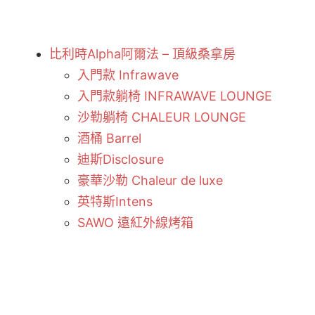
比利時Alpha阿爾法 – 頂級桑拿房
入門款 Infrawave
入門款躺椅 INFRAWAVE LOUNGE
沙勒躺椅 CHALEUR LOUNGE
酒桶 Barrel
迪斯Disclosure
豪華沙勒 Chaleur de luxe
英特斯Intens
SAWO 遠紅外線烤箱