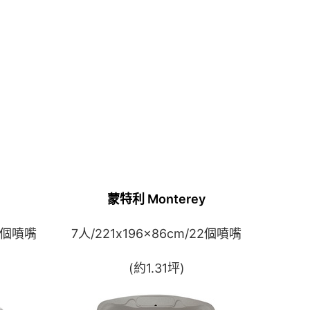
7-8人用
蒙特利 Monterey
45個噴嘴
7人/221x196x86cm/22個噴嘴
(約1.31坪)