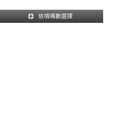
依噴嘴數選擇