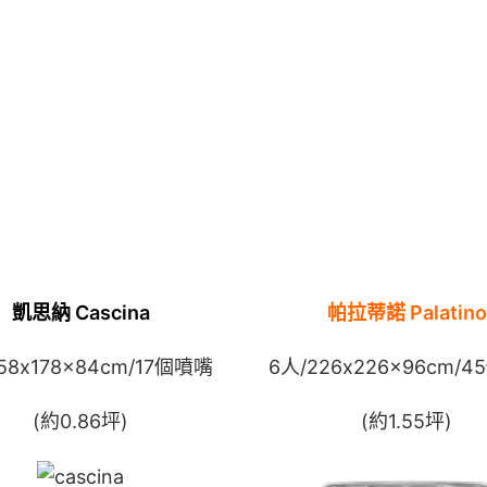
5人用
6人用
凱思納 Cascina
帕拉蒂諾 Palatino
58x178x84cm/17個噴嘴
6人/226x226x96cm/
(約0.86坪)
(約1.55坪)