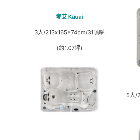
考艾 Kauai
3人/213x165x74cm/31噴嘴
(約1.07坪)
5人/