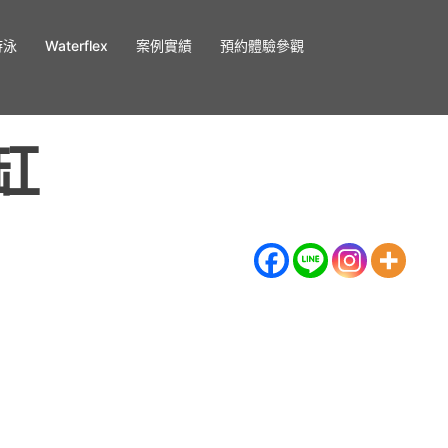
游泳
Waterflex
案例實績
預約體驗參觀
缸