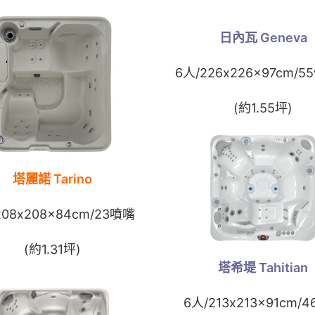
日內瓦 Geneva
6人/226x226x97cm/
(約1.55坪)
塔麗諾 Tarino
208x208x84cm/23噴嘴
(約1.31坪)
塔希堤 Tahitian
6人/213x213x91cm/