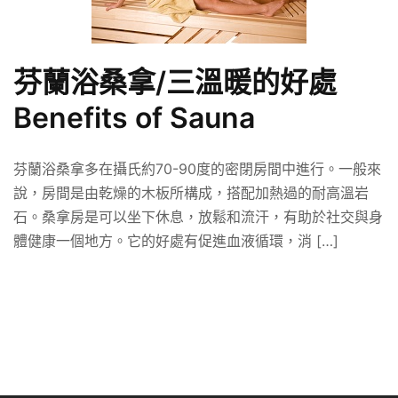
芬蘭浴桑拿/三溫暖的好處
Benefits of Sauna
芬蘭浴桑拿多在攝氏約70-90度的密閉房間中進行。一般來
說，房間是由乾燥的木板所構成，搭配加熱過的耐高溫岩
石。桑拿房是可以坐下休息，放鬆和流汗，有助於社交與身
體健康一個地方。它的好處有促進血液循環，消 […]