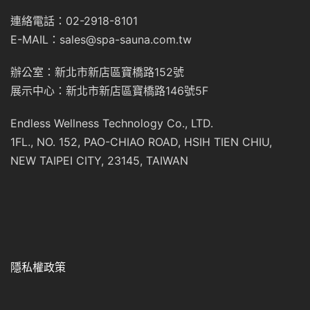
連絡電話：02-2918-8101
E-MAIL：sales@spa-sauna.com.tw
辦公室：新北市新店區寶橋路152號
展示中心：新北市新店區寶橋路146號5F
Endless Wellness Technology Co., LTD.
1FL., NO. 152, PAO-CHIAO ROAD, HSIH TIEN CHIU,
NEW TAIPEI CITY, 23145, TAIWAN
隱私權政策