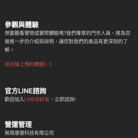
參觀與體驗
想要觀看實物或實際體驗嗎?我們專業的門市人員，將為您
做進一步的介紹與說明，讓您對我們的產品有更深刻的了
解。
前往線上預約體驗》》
官方LINE諮詢
歡迎加入
LINE@好友
，立即諮詢!
營運管理
無限康健科技有限公司