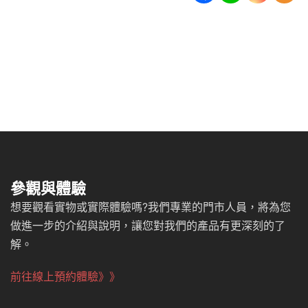
參觀與體驗
想要觀看實物或實際體驗嗎?我們專業的門市人員，將為您
做進一步的介紹與說明，讓您對我們的產品有更深刻的了
解。
前往線上預約體驗》》