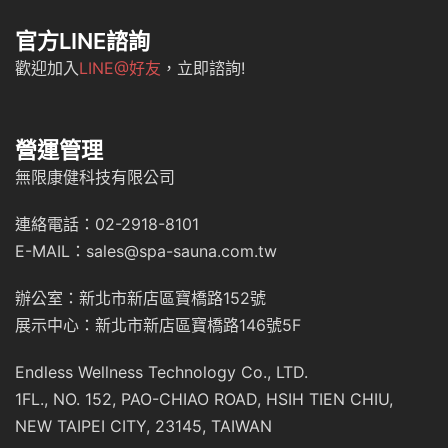
官方LINE諮詢
歡迎加入
LINE@好友
，立即諮詢!
營運管理
無限康健科技有限公司
連絡電話：02-2918-8101
E-MAIL：sales@spa-sauna.com.tw
辦公室：新北市新店區寶橋路152號
展示中心：新北市新店區寶橋路146號5F
Endless Wellness Technology Co., LTD.
1FL., NO. 152, PAO-CHIAO ROAD, HSIH TIEN CHIU,
NEW TAIPEI CITY, 23145, TAIWAN