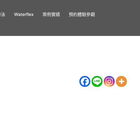
游泳
Waterflex
案例實績
預約體驗參觀