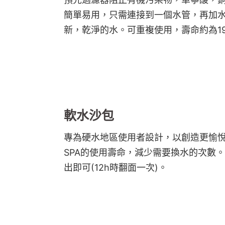
簡單易用，只需連接到一個水管，再加水
新，乾淨的水。可重複使用，壽命約為19,
軟水沙包
專為硬水地區使用者設計，以創造更愉
SPA的使用壽命，減少需要換水的次數。
出即可(12h時翻面一次)。