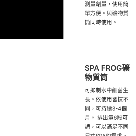
測量劑量，使用簡
單方便。與礦物質
筒同時使用。
SPA FROG礦
物質筒
可抑制水中細菌生
長。依使用習慣不
同，可持續3-4個
月。 排出量6段可
調，可以滿足不同
尺寸SPA的需求。