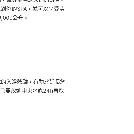
到你的SPA，就可以享受清
000公升。
悅的入浴體驗，有助於延長您
只要放進中央水底24h再取