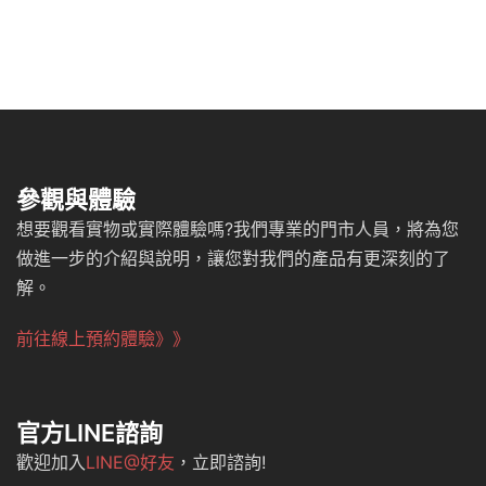
參觀與體驗
想要觀看實物或實際體驗嗎?我們專業的門市人員，將為您
做進一步的介紹與說明，讓您對我們的產品有更深刻的了
解。
前往線上預約體驗》》
官方LINE諮詢
歡迎加入
LINE@好友
，立即諮詢!