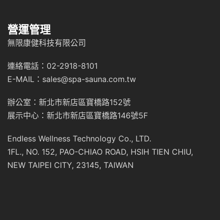
營運管理
無限康健科技有限公司
連絡電話：02-2918-8101
E-MAIL：sales@spa-sauna.com.tw
辦公室：新北市新店區寶橋路152號
展示中心：新北市新店區寶橋路146號5F
Endless Wellness Technology Co., LTD.
1FL., NO. 152, PAO-CHIAO ROAD, HSIH TIEN CHIU,
NEW TAIPEI CITY, 23145, TAIWAN