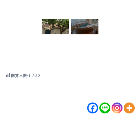
閱覽人數:
1,332